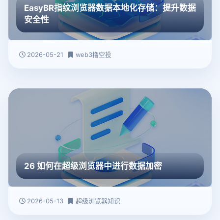
EasyBR指纹浏览器数据本地化存储：提升数据
安全性
2026-05-21
web3撸空投
26 如何在超级浏览器中进行数据加密
2026-05-13
超级浏览器知识