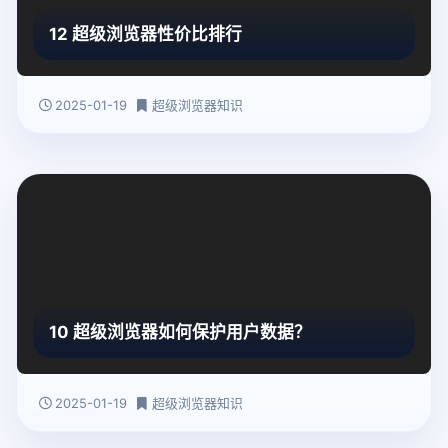
12 超级浏览器性价比排行
2025-01-19
超级浏览器知识
10 超级浏览器如何保护用户数据？
2025-01-19
超级浏览器知识