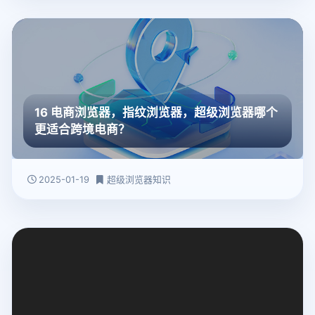
16 电商浏览器，指纹浏览器，超级浏览器哪个
更适合跨境电商？
2025-01-19
超级浏览器知识