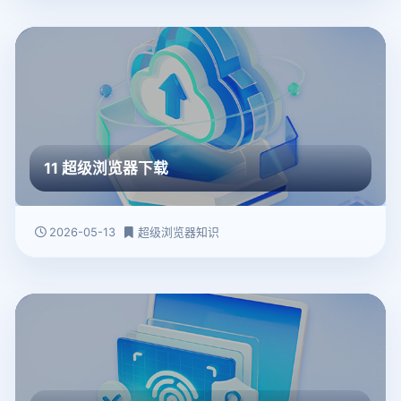
11 超级浏览器下载
2026-05-13
超级浏览器知识