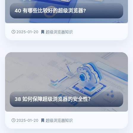
40 有哪些比较好的超级浏览器?
2025-01-20
超级浏览器知识
38 如何保障超级浏览器的安全性？
2025-01-20
超级浏览器知识