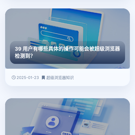
39 用户有哪些具体的操作可能会被超级浏览器
检测到？
2025-01-23
超级浏览器知识