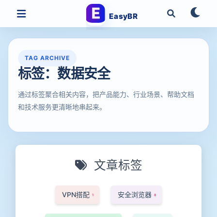
EasyBR
TAG ARCHIVE
标签：数据安全
通过标签聚合相关内容，把产品能力、行业场景、帮助文档
和技术服务更清晰地串起来。
文章标签
VPN搭配
安全浏览器
1
8