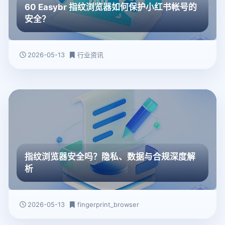
60 Easybr 指纹浏览器如何保护小红书帐号的
安全？
2026-05-13
行业资讯
指纹浏览器安全吗？隐私、数据与合规深度解
析
2026-05-13
fingerprint_browser