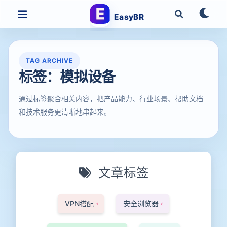
EasyBR
TAG ARCHIVE
标签：模拟设备
通过标签聚合相关内容，把产品能力、行业场景、帮助文档
和技术服务更清晰地串起来。
文章标签
VPN搭配
安全浏览器
1
8