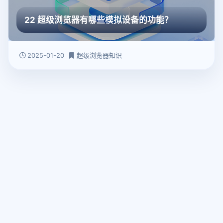
22 超级浏览器有哪些模拟设备的功能？
2025-01-20
超级浏览器知识