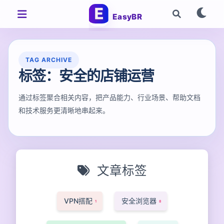
EasyBR
TAG ARCHIVE
标签：安全的店铺运营
通过标签聚合相关内容，把产品能力、行业场景、帮助文档
和技术服务更清晰地串起来。
文章标签
VPN搭配
安全浏览器
1
8