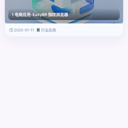
1 电商应用-EasyBR 指纹浏览器
2025-01-11
行业应用