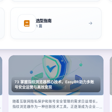
选型指南
1 篇
73 掌握指纹浏览器核心技术，EasyBR助力多账
号安全运营与高效变现
随着互联网隐私保护和账号安全管理的需求日益增长，
指纹浏览器作为一种创新技术工具，正逐渐成为企业和
个人在网络营销、电子商务及社交媒体管理中的得力助