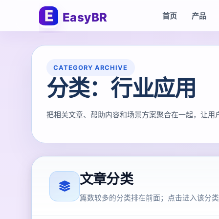
EasyBR
首页
产品
CATEGORY ARCHIVE
分类：行业应用
把相关文章、帮助内容和场景方案聚合在一起，让用户和
文章分类
篇数较多的分类排在前面；点击进入该分类