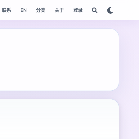
联系
EN
分类
关于
登录