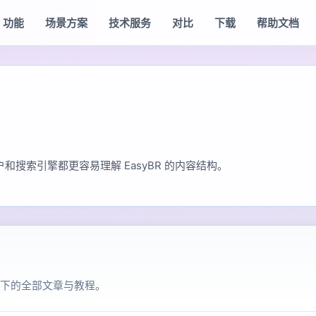
功能
场景方案
技术服务
对比
下载
帮助文档
搜索引擎都更容易理解 EasyBR 的内容结构。
下的全部文章与教程。