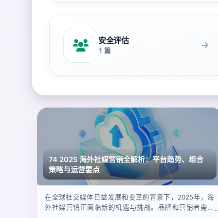
安全评估
1 篇
74 2025 海外社媒营销全解析：平台趋势、组合
策略与运营要点
在全球社交媒体日益发展和变革的背景下，2025年，海
外社媒营销正面临新的机遇与挑战。品牌和营销者需要
精准把握各大平台的变化趋势，巧妙运用不同平台的组