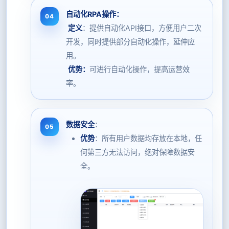
自动化RPA操作：
​
定义
：提供自动化API接口，方便用户二次
开发，同时提供部分自动化操作，延伸应
用。
​
优势：
可进行自动化操作，提高运营效
率。
数据安全
：
优势
：所有用户数据均存放在本地，任
何第三方无法访问，绝对保障数据安
全。