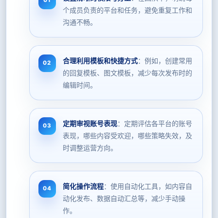
个成员负责的平台和任务，避免重复工作和
沟通不畅。
合理利用模板和快捷方式
：例如，创建常用
的回复模板、图文模板，减少每次发布时的
编辑时间。
定期审视账号表现
：定期评估各平台的账号
表现，哪些内容受欢迎，哪些策略失效，及
时调整运营方向。
简化操作流程
：使用自动化工具，如内容自
动化发布、数据自动汇总等，减少手动操
作。