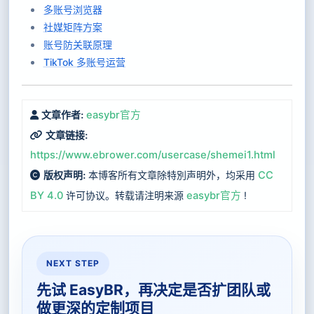
多账号浏览器
社媒矩阵方案
账号防关联原理
TikTok 多账号运营
easybr官方
文章作者:
文章链接:
https://www.ebrower.com/usercase/shemei1.html
本博客所有文章除特別声明外，均采用
CC
版权声明:
BY 4.0
许可协议。转载请注明来源
easybr官方
!
NEXT STEP
先试 EasyBR，再决定是否扩团队或
做更深的定制项目