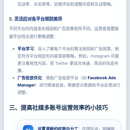
互动率、点击率等，定期评估和调整内容和互动策略。
5.
灵活应对各平台规则差异
不同平台的内容发布规则和广告政策有所不同，运营者需要根
据平台特点进行策略调整：
平台学习
：深入了解每个平台的算法规则和广告政策，制
定符合平台规定的内容营销策略。例如，Instagram 可能
更注重视觉内容，而 Twitter 更适合快速、简洁的信息传
播。
广告投放优化
：借助广告投放平台（如
Facebook Ads
Manager
）进行精准投放，根据受众数据和平台反馈进行
调整。
三、提高社媒多账号运营效率的小技巧
设置清晰的权限与分工
：在团队中，明确每