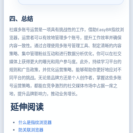
四、总结
社媒多账号运营是一项具有挑战性的工作，借助EasyBR指纹浏
览器，运营者可以有效地管理多个账号，提升工作效率并确保
内容一致性。通过合理使用多账号管理工具、制定清晰的内容
策略、集中管理粉丝互动和进行数据分析优化，你可以在社交
媒体上获得更大的曝光和用户参与度。此外，持续学习平台的
规则和广告政策，并优化运营策略，能够帮助你更好地应对不
同平台的挑战。无论是品牌方还是个人创作者，掌握这些多账
号运营策略，都能在竞争激烈的社交媒体市场中占据一席之
地，提升品牌影响力，推动业务增长。
延伸阅读
什么是指纹浏览器
防关联浏览器