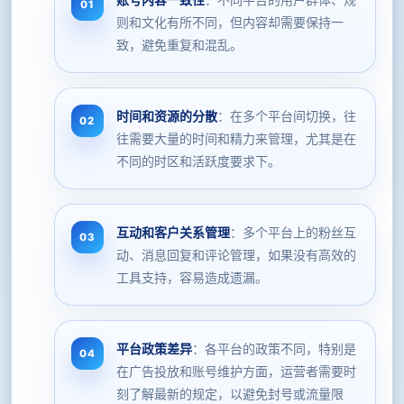
则和文化有所不同，但内容却需要保持一
致，避免重复和混乱。
时间和资源的分散
：在多个平台间切换，往
往需要大量的时间和精力来管理，尤其是在
不同的时区和活跃度要求下。
互动和客户关系管理
：多个平台上的粉丝互
动、消息回复和评论管理，如果没有高效的
工具支持，容易造成遗漏。
平台政策差异
：各平台的政策不同，特别是
在广告投放和账号维护方面，运营者需要时
刻了解最新的规定，以避免封号或流量限