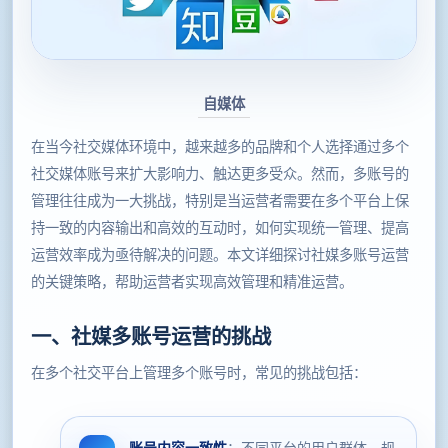
自媒体
在当今社交媒体环境中，越来越多的品牌和个人选择通过多个
社交媒体账号来扩大影响力、触达更多受众。然而，多账号的
管理往往成为一大挑战，特别是当运营者需要在多个平台上保
持一致的内容输出和高效的互动时，如何实现统一管理、提高
运营效率成为亟待解决的问题。本文详细探讨社媒多账号运营
的关键策略，帮助运营者实现高效管理和精准运营。
一、社媒多账号运营的挑战
在多个社交平台上管理多个账号时，常见的挑战包括：
账号内容一致性
：不同平台的用户群体、规