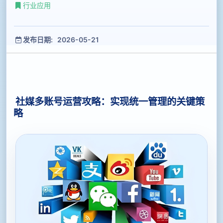
行业应用
发布日期: 2026-05-21
社媒多账号运营攻略：实现统一管理的关键策
略