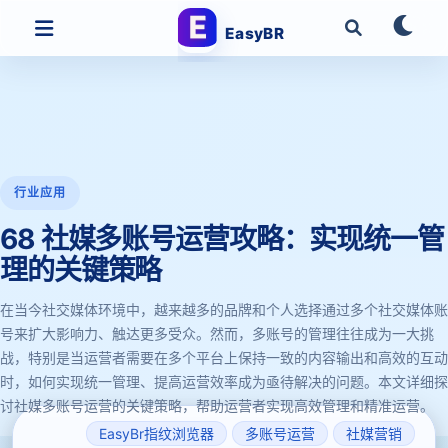
EasyBR
行业应用
68 社媒多账号运营攻略：实现统一管
理的关键策略
在当今社交媒体环境中，越来越多的品牌和个人选择通过多个社交媒体账
号来扩大影响力、触达更多受众。然而，多账号的管理往往成为一大挑
战，特别是当运营者需要在多个平台上保持一致的内容输出和高效的互动
时，如何实现统一管理、提高运营效率成为亟待解决的问题。本文详细探
讨社媒多账号运营的关键策略，帮助运营者实现高效管理和精准运营。
EasyBr指纹浏览器
多账号运营
社媒营销