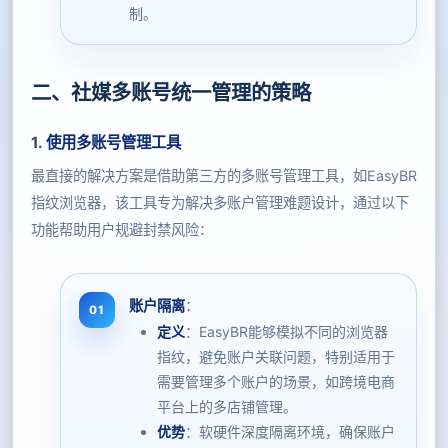
制。
二、社媒多账号统一管理的策略
1.
使用多账号管理工具
最直接的解决方案是借助第三方的多账号管理工具，如EasyBR
指纹浏览器，该工具专为解决多账户管理难题设计，通过以下
功能帮助用户规避封禁风险：
账户隔离
：
定义
：EasyBR能够模拟不同的浏览器
指纹，避免账户关联问题，特别适用于
需要管理多个账户的场景，如跨境电商
平台上的多店铺管理。
优势
：软硬件深度隔离环境，确保账户