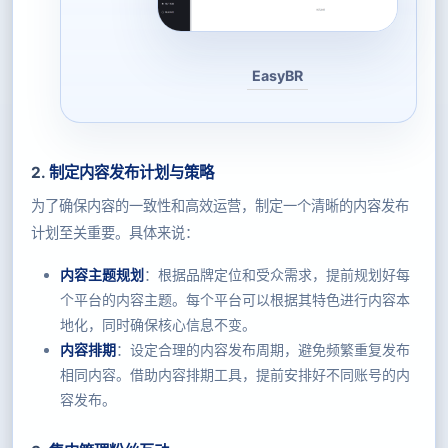
EasyBR
2.
制定内容发布计划与策略
为了确保内容的一致性和高效运营，制定一个清晰的内容发布
计划至关重要。具体来说：
内容主题规划
：根据品牌定位和受众需求，提前规划好每
个平台的内容主题。每个平台可以根据其特色进行内容本
地化，同时确保核心信息不变。
内容排期
：设定合理的内容发布周期，避免频繁重复发布
相同内容。借助内容排期工具，提前安排好不同账号的内
容发布。