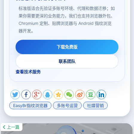
标准版适合先验证多账号环境、代理和数据迁移；如
果你需要更深的业务能力，我们也支持浏览器外包、
Chromium 定制、贴牌浏览器与 Android 指纹浏览
器开发。
下载免费版
联系团队
查看技术服务
EasyBr指纹浏览器
多账号运营
社媒营销
上一篇