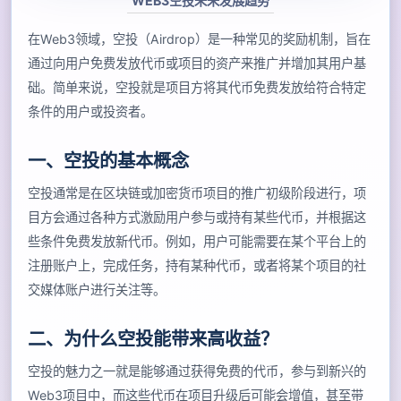
WEB3空投未来发展趋势
在Web3领域，空投（Airdrop）是一种常见的奖励机制，旨在
通过向用户免费发放代币或项目的资产来推广并增加其用户基
础。简单来说，空投就是项目方将其代币免费发放给符合特定
条件的用户或投资者。
一、空投的基本概念
空投通常是在区块链或加密货币项目的推广初级阶段进行，项
目方会通过各种方式激励用户参与或持有某些代币，并根据这
些条件免费发放新代币。例如，用户可能需要在某个平台上的
注册账户上，完成任务，持有某种代币，或者将某个项目的社
交媒体账户进行关注等。
二、为什么空投能带来高收益？
空投的魅力之一就是能够通过获得免费的代币，参与到新兴的
Web3项目中，而这些代币在项目升级后可能会增值，甚至带