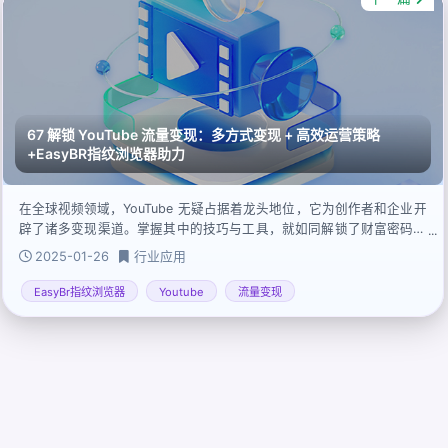
67 解锁 YouTube 流量变现：多方式变现 + 高效运营策略
+EasyBR指纹浏览器助力
在全球视频领域，YouTube 无疑占据着龙头地位，它为创作者和企业开
辟了诸多变现渠道。掌握其中的技巧与工具，就如同解锁了财富密码，
能将流量高效转化为实际收益。
2025-01-26
行业应用
EasyBr指纹浏览器
Youtube
流量变现