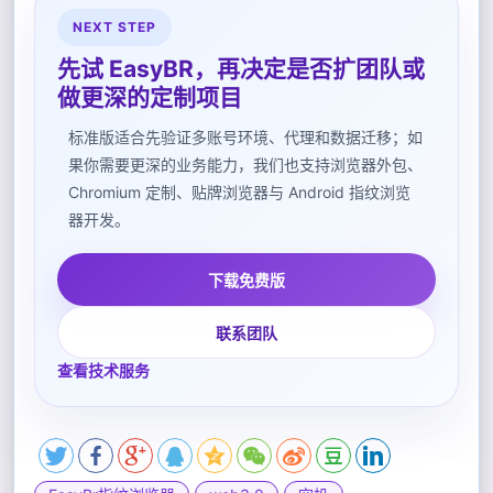
NEXT STEP
先试 EasyBR，再决定是否扩团队或
做更深的定制项目
标准版适合先验证多账号环境、代理和数据迁移；如
果你需要更深的业务能力，我们也支持浏览器外包、
Chromium 定制、贴牌浏览器与 Android 指纹浏览
器开发。
下载免费版
联系团队
查看技术服务