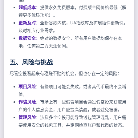
超低成本：
提供永久免费版本，付费版全网价格最低（解
锁更多优质功能）。
更新及时：
全新谷歌内核，UA指纹库及扩展插件更新快，
及时相应行业需求。
数据安全：
绝对的数据安全，所有用户数据均保存在本
地，任何第三方无法访问。
五、风险与挑战
尽管空投看起来有稳赚不赔的机会，但也存在一定的风险：
项目风险
：有些项目可能会失败，或者其代币最终不会增
值。
诈骗风险
：市场上有一些假冒项目会通过假空投来获取用
户的个人信息资金，用户应提高清醒，或者避免被骗。
管理风险
：涉及多个空投可能导致钱包管理混乱，用户需
要使用安全的钱包工具，并定期检查账户和代币的状态。