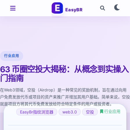
EasyBR
行业应用
63 币圈空投大揭秘：从概念到实操入
门指南
在Web3领域，空投（Airdrop）是一种常见的奖励机制，旨在通过向用
户免费发放代币或项目的资产来推广并增加其用户基础。简单来说，空投
就是项目方将其代币免费发放给符合特定条件的用户或投资者。
行业应用
EasyBr指纹浏览器
web3.0
空投