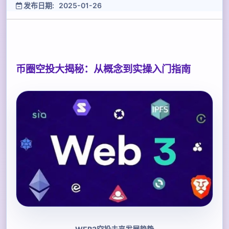
发布日期: 2025-01-26
币圈空投大揭秘：从概念到实操入门指南