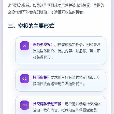
来可观的收益。如果这些项目成功运营并被市场接受，早期的
空投代币可能会急剧增值，创造百万收益的机会。
三、空投的主要形式
任务型空投
：用户完成指定任务，例如关注
社交媒体账户、转发内容、注册账户等，即
可获得代币。
持币空投
：要求用户持有某种特定代币，空
投项目会向这些用户发送新代币。
社交媒体活动空投
：用户通过参与社交媒体
活动，发布内容、推荐项目等获得空投奖