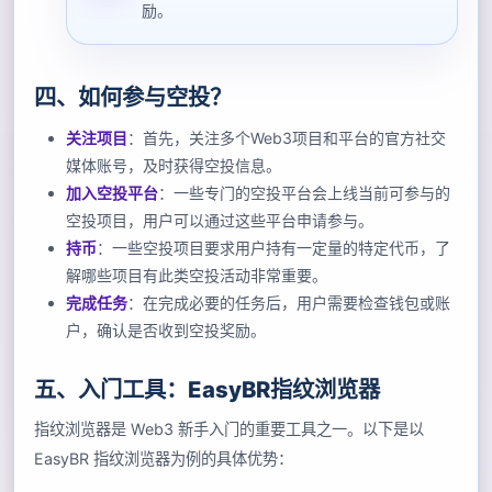
励。
四、如何参与空投？
关注项目
：首先，关注多个Web3项目和平台的官方社交
媒体账号，及时获得空投信息。
加入空投平台
：一些专门的空投平台会上线当前可参与的
空投项目，用户可以通过这些平台申请参与。
持币
：一些空投项目要求用户持有一定量的特定代币，了
解哪些项目有此类空投活动非常重要。
完成任务
：在完成必要的任务后，用户需要检查钱包或账
户，确认是否收到空投奖励。
五、入门工具：EasyBR指纹浏览器
指纹浏览器是 Web3 新手入门的重要工具之一。以下是以
EasyBR 指纹浏览器为例的具体优势：