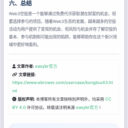
六、总结
Web3空投是一个能够通过免费代币获取潜在财富的机会，但
要选择参与的项目。随着Web3生态的发展，越来越多的空投
活动为用户提供了变现的机会，但风险与机会并存了解空投的
基本、参与机制和可能出现的陷阱，能够帮助你在这个新兴领
域中更好地盈利。
easybr官方
文章作者:
文章链接:
https://www.ebrower.com/usercase/kongtou43.ht
ml
本博客所有文章除特別声明外，均采用
CC
版权声明:
BY 4.0
许可协议。转载请注明来源
easybr官方
!