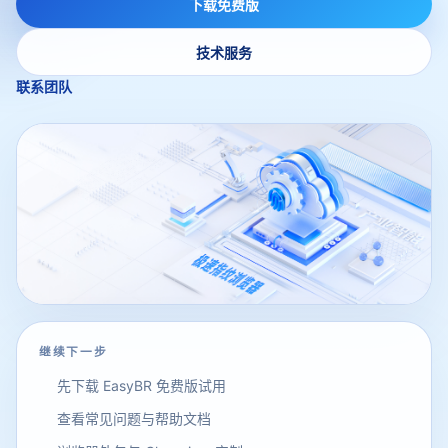
下载免费版
技术服务
联系团队
继续下一步
先下载 EasyBR 免费版试用
查看常见问题与帮助文档