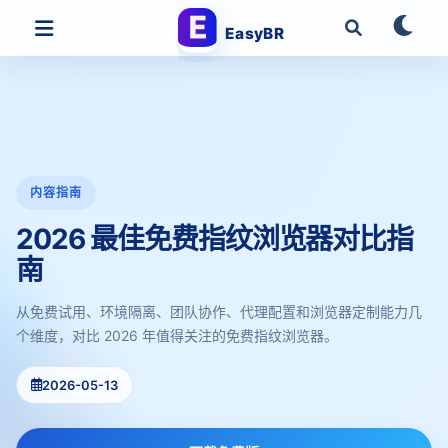
EasyBR
内容指南
2026 最佳免费指纹浏览器对比指
南
从免费试用、环境隔离、团队协作、代理配置和浏览器定制能力几
个维度，对比 2026 年值得关注的免费指纹浏览器。
2026-05-13