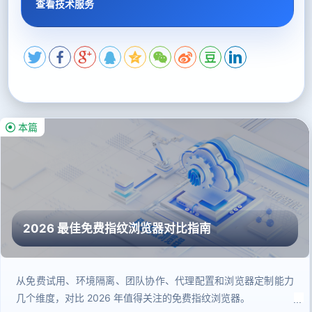
查看技术服务
本篇
2026 最佳免费指纹浏览器对比指南
从免费试用、环境隔离、团队协作、代理配置和浏览器定制能力
几个维度，对比 2026 年值得关注的免费指纹浏览器。