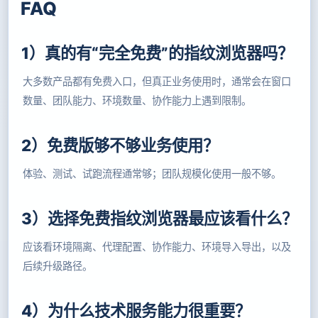
FAQ
1）真的有“完全免费”的指纹浏览器吗？
大多数产品都有免费入口，但真正业务使用时，通常会在窗口
数量、团队能力、环境数量、协作能力上遇到限制。
2）免费版够不够业务使用？
体验、测试、试跑流程通常够；团队规模化使用一般不够。
3）选择免费指纹浏览器最应该看什么？
应该看环境隔离、代理配置、协作能力、环境导入导出，以及
后续升级路径。
4）为什么技术服务能力很重要？