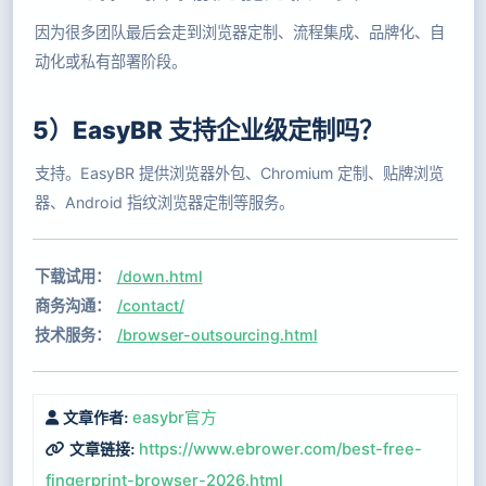
因为很多团队最后会走到浏览器定制、流程集成、品牌化、自
动化或私有部署阶段。
5）EasyBR 支持企业级定制吗？
支持。EasyBR 提供浏览器外包、Chromium 定制、贴牌浏览
器、Android 指纹浏览器定制等服务。
下载试用：
/down.html
商务沟通：
/contact/
技术服务：
/browser-outsourcing.html
easybr官方
文章作者:
https://www.ebrower.com/best-free-
文章链接:
fingerprint-browser-2026.html