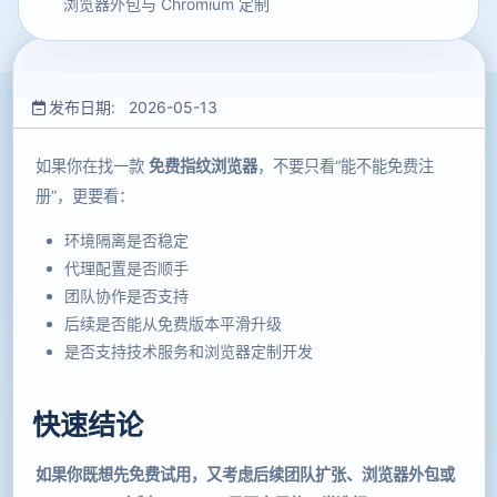
浏览器外包与 Chromium 定制
发布日期: 2026-05-13
如果你在找一款
免费指纹浏览器
，不要只看“能不能免费注
册”，更要看：
环境隔离是否稳定
代理配置是否顺手
团队协作是否支持
后续是否能从免费版本平滑升级
是否支持技术服务和浏览器定制开发
快速结论
如果你既想先免费试用，又考虑后续团队扩张、浏览器外包或