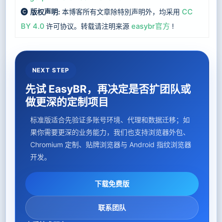
本博客所有文章除特別声明外，均采用
CC
版权声明:
BY 4.0
许可协议。转载请注明来源
easybr官方
!
NEXT STEP
先试 EasyBR，再决定是否扩团队或
做更深的定制项目
标准版适合先验证多账号环境、代理和数据迁移；如
果你需要更深的业务能力，我们也支持浏览器外包、
Chromium 定制、贴牌浏览器与 Android 指纹浏览器
开发。
下载免费版
联系团队