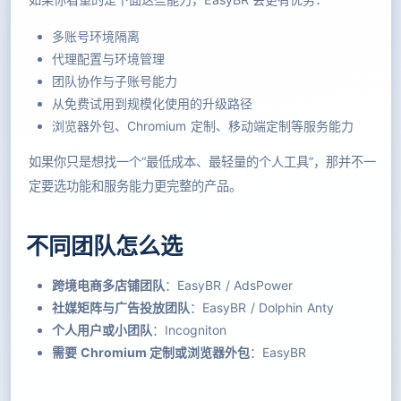
多账号环境隔离
代理配置与环境管理
团队协作与子账号能力
从免费试用到规模化使用的升级路径
浏览器外包、Chromium 定制、移动端定制等服务能力
如果你只是想找一个“最低成本、最轻量的个人工具”，那并不一
定要选功能和服务能力更完整的产品。
不同团队怎么选
跨境电商多店铺团队
：EasyBR / AdsPower
社媒矩阵与广告投放团队
：EasyBR / Dolphin Anty
个人用户或小团队
：Incogniton
需要 Chromium 定制或浏览器外包
：EasyBR