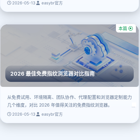
2026-05-13
easybr官方
本篇
2026 最佳免费指纹浏览器对比指南
从免费试用、环境隔离、团队协作、代理配置和浏览器定制能力
几个维度，对比 2026 年值得关注的免费指纹浏览器。
2026-05-13
easybr官方