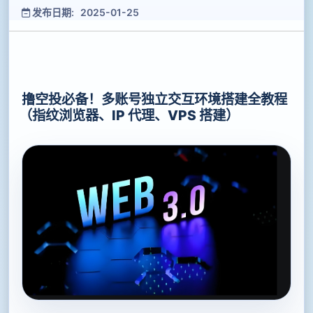
发布日期: 2025-01-25
撸空投必备！多账号独立交互环境搭建全教程
（指纹浏览器、IP 代理、VPS 搭建）