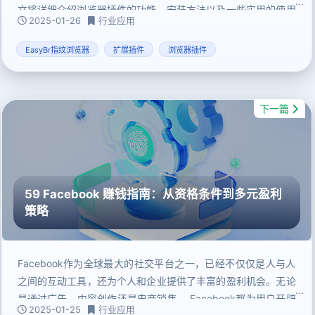
文将详细介绍浏览器插件的功能、安装方法以及一些实用的使用
2025-01-26
行业应用
建议。
EasyBr指纹浏览器
扩展插件
浏览器插件
下一篇
59 Facebook 赚钱指南：从资格条件到多元盈利
策略
Facebook作为全球最大的社交平台之一，已经不仅仅是人与人
之间的互动工具，还为个人和企业提供了丰富的盈利机会。无论
是通过广告、内容创作还是电商销售， Facebook都为用户开辟
2025-01-25
行业应用