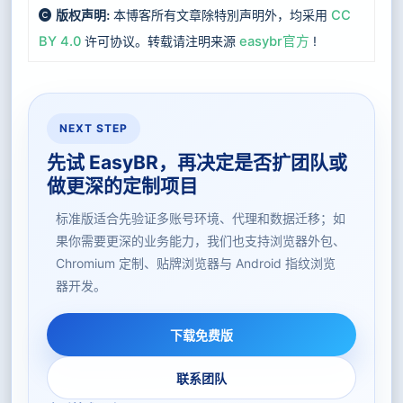
本博客所有文章除特別声明外，均采用
CC
版权声明:
BY 4.0
许可协议。转载请注明来源
easybr官方
!
NEXT STEP
先试 EasyBR，再决定是否扩团队或
做更深的定制项目
标准版适合先验证多账号环境、代理和数据迁移；如
果你需要更深的业务能力，我们也支持浏览器外包、
Chromium 定制、贴牌浏览器与 Android 指纹浏览
器开发。
下载免费版
联系团队