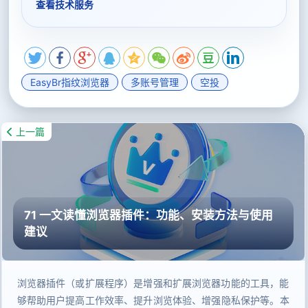
查看技术服务
EasyBr指纹浏览器
多账号管理
空投
上一篇
71 一文读懂浏览器插件：功能、安装方法与使用
建议
浏览器插件（或扩展程序）是增强和扩展浏览器功能的工具，能
够帮助用户提高工作效率、提升浏览体验、增强隐私保护等。本