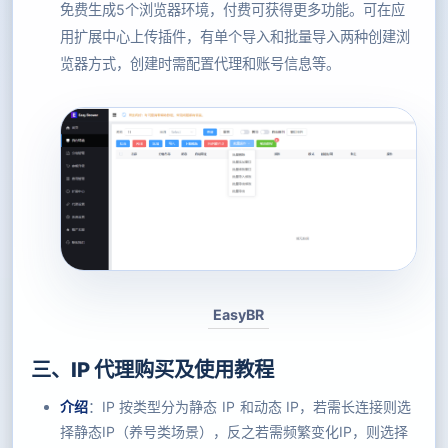
免费生成5个浏览器环境，付费可获得更多功能。可在应
用扩展中心上传插件，有单个导入和批量导入两种创建浏
览器方式，创建时需配置代理和账号信息等。
EasyBR
三、IP 代理购买及使用教程
介绍
：IP 按类型分为静态 IP 和动态 IP，若需长连接则选
择静态IP（养号类场景），反之若需频繁变化IP，则选择