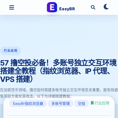
EasyBR
行业应用
57 撸空投必备！多账号独立交互环境
搭建全教程（指纹浏览器、IP 代理、
VPS 搭建）
在加密货币领域，撸空投时搭建多账号独立交互环境至关重要，能有效避
免项目方查女巫攻击，以下为详细搭建教程：
行业应用
EasyBr指纹浏览器
多账号管理
空投