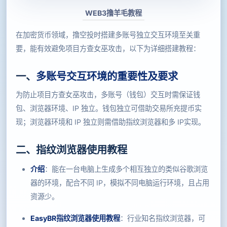
WEB3撸羊毛教程
在加密货币领域，撸空投时搭建多账号独立交互环境至关重
要，能有效避免项目方查女巫攻击，以下为详细搭建教程：
一、
多账号交互环境的重要性及要求
为防止项目方查女巫攻击，多账号（钱包）交互时需保证钱
包、浏览器环境、IP 独立。钱包独立可借助交易所充提币实
现；浏览器环境和 IP 独立则需借助指纹浏览器和多 IP实现。
二、指纹浏览器使用教程
介绍
：能在一台电脑上生成多个相互独立的类似谷歌浏览
器的环境，配合不同 IP，模拟不同电脑运行环境，且占用
资源少。
EasyBR指纹浏览器使用教程
：行业知名指纹浏览器，可