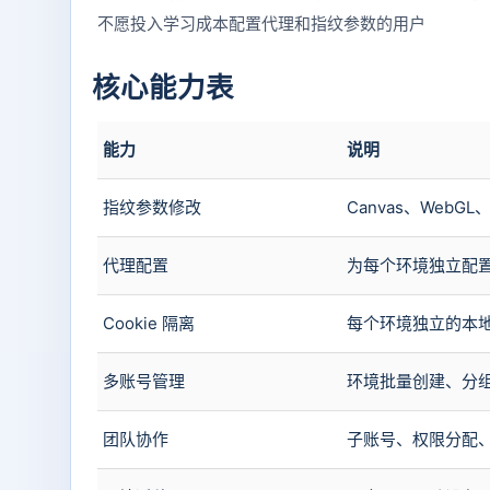
不愿投入学习成本配置代理和指纹参数的用户
核心能力表
能力
说明
指纹参数修改
Canvas、WebG
代理配置
为每个环境独立配置 S
Cookie 隔离
每个环境独立的本
多账号管理
环境批量创建、分
团队协作
子账号、权限分配