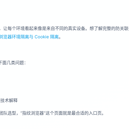
，让每个环境看起来像是来自不同的真实设备。想了解完整的防关联
浏览器环境隔离与 Cookie 隔离
。
下面几类问题：
的技术解释
团队选型，“指纹浏览器”这个页面就是最合适的入口页。