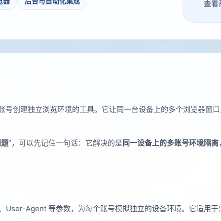
浏览器
后台与自动化集成
查看
账号创建独立浏览环境的工具。它让同一台设备上的多个浏览器窗口
问题
”，可以先记住一句话：它解决的是
同一设备上的多账号环境隔离
时区、User-Agent 等参数，为每个账号模拟独立的设备环境。它