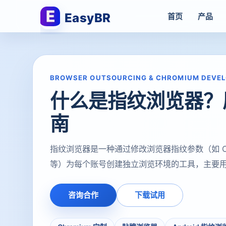
EasyBR
首页
产品
BROWSER OUTSOURCING & CHROMIUM DEVE
什么是指纹浏览器？
南
指纹浏览器是一种通过修改浏览器指纹参数（如 Canv
等）为每个账号创建独立浏览环境的工具，主要
咨询合作
下载试用