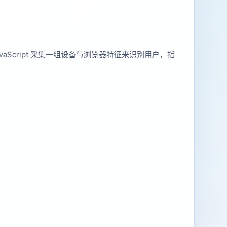
Script 采集一组设备与浏览器特征来识别用户，指