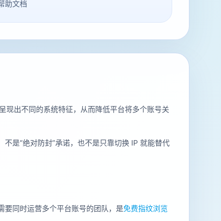
帮助文档
呈现出不同的系统特征，从而降低平台将多个账号关
，不是“绝对防封”承诺，也不是只靠切换 IP 就能替代
适用于需要同时运营多个平台账号的团队，是
免费指纹浏览