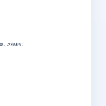
云端。这意味着：