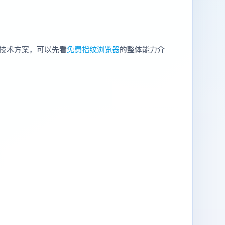
技术方案，可以先看
免费指纹浏览器
的整体能力介