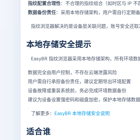
指纹配置合理性
：不合理的指纹组合（如时区与 IP 
数据备份责任
：采用本地存储架构，用户需自行定期
指纹浏览器解决的是设备层关联问题，账号安全还取
本地存储安全提示
EasyBR 指纹浏览器采用本地存储架构，所有环境
数据完全由用户控制，不存在云端泄露风险
用户需自行承担备份责任，建议定期导出环境配置
设备故障或重装系统前，务必完成环境数据备份
建议为设备设置强密码和磁盘加密，保护本地存储数
了解更多：
EasyBR 本地存储安全说明
适合谁