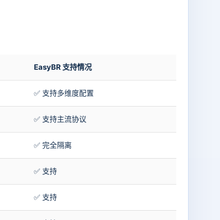
EasyBR 支持情况
✅ 支持多维度配置
✅ 支持主流协议
✅ 完全隔离
✅ 支持
✅ 支持