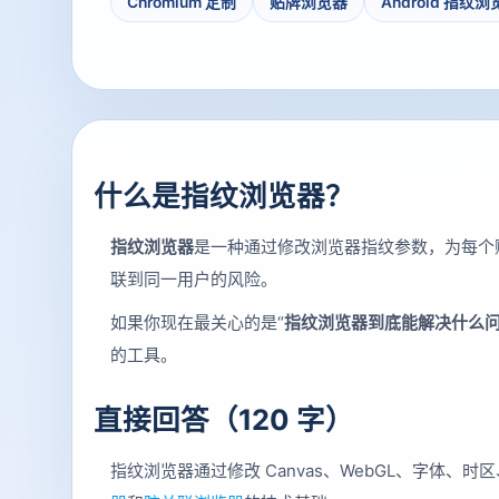
Chromium 定制
贴牌浏览器
Android 指纹
什么是指纹浏览器？
指纹浏览器
是一种通过修改浏览器指纹参数，为每个
联到同一用户的风险。
如果你现在最关心的是“
指纹浏览器到底能解决什么
的工具。
直接回答（120 字）
指纹浏览器通过修改 Canvas、WebGL、字体、