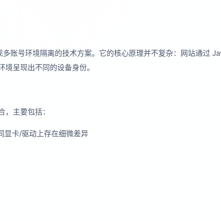
多账号环境隔离的技术方案。它的核心原理并不复杂：网站通过 Java
环境呈现出不同的设备身份。
合，主要包括：
在不同显卡/驱动上存在细微差异