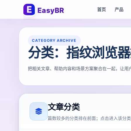
EasyBR
首页
产品
CATEGORY ARCHIVE
分类：指纹浏览器
把相关文章、帮助内容和场景方案聚合在一起，让用户和
文章分类
篇数较多的分类排在前面；点击进入该分类