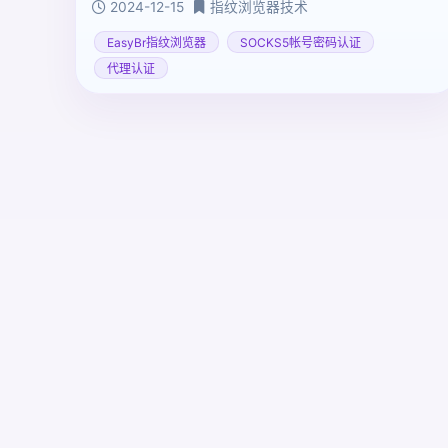
2024-12-15
指纹浏览器技术
EasyBr指纹浏览器
SOCKS5帐号密码认证
代理认证