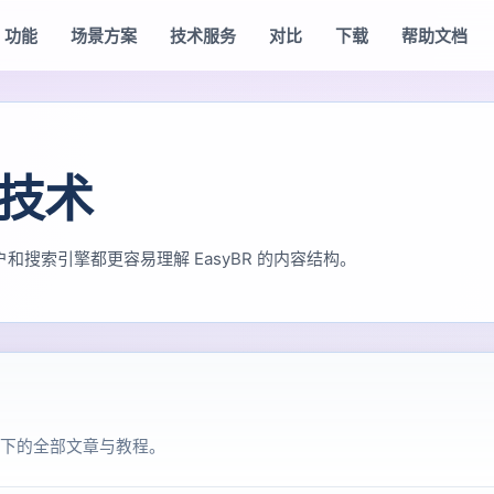
功能
场景方案
技术服务
对比
下载
帮助文档
技术
搜索引擎都更容易理解 EasyBR 的内容结构。
下的全部文章与教程。