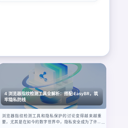
4 浏览器指纹检测工具全解析：搭配 EasyBR，筑
牢隐私防线
浏览器指纹检测工具和隐私保护的讨论变得越来越重
要，尤其是在如今的数字世界中，隐私安全成为了许多
用户的关注重点。你提到的 *AdsPower* 是一款知名的