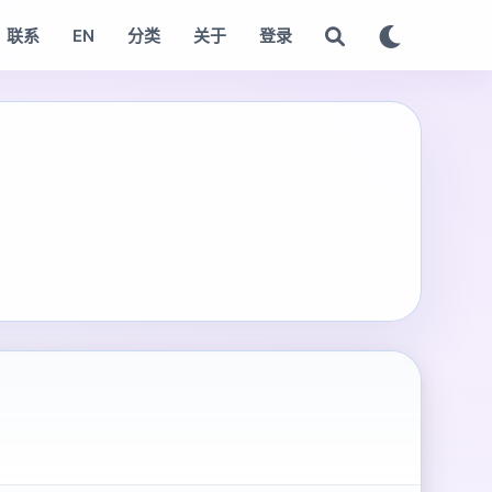
联系
EN
分类
关于
登录