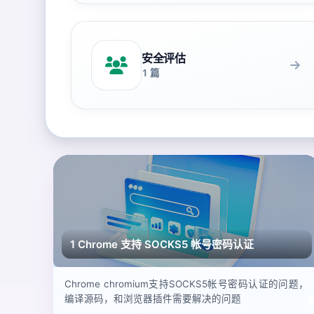
安全评估
1 篇
1 Chrome 支持 SOCKS5 帐号密码认证
Chrome chromium支持SOCKS5帐号密码认证的问题，
编译源码，和浏览器插件需要解决的问题