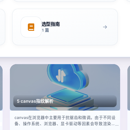
选型指南
1 篇
5 canvas指纹解析
canvas在浏览器中主要用于抗锯齿和微调。由于不同设
备、操作系统、浏览器、显卡驱动等因素会导致渲染结
果不同，因此可以用它来跟踪用户。