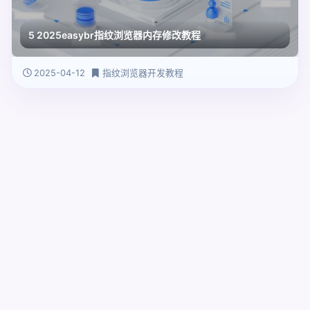
5 2025easybr指纹浏览器内存修改教程
2025-04-12
指纹浏览器开发教程