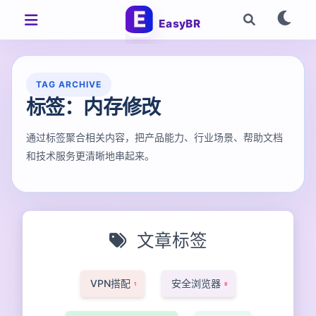
EasyBR
TAG ARCHIVE
标签：内存修改
通过标签聚合相关内容，把产品能力、行业场景、帮助文档
和技术服务更清晰地串起来。
文章标签
VPN搭配
安全浏览器
1
8