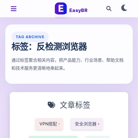
EasyBR
TAG ARCHIVE
标签：反检测浏览器
通过标签聚合相关内容，把产品能力、行业场景、帮助文档
和技术服务更清晰地串起来。
文章标签
VPN搭配
安全浏览器
1
8