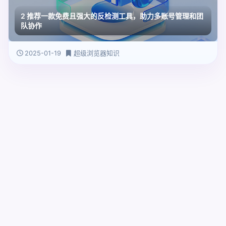
2 推荐一款免费且强大的反检测工具，助力多账号管理和团
队协作
2025-01-19
超级浏览器知识