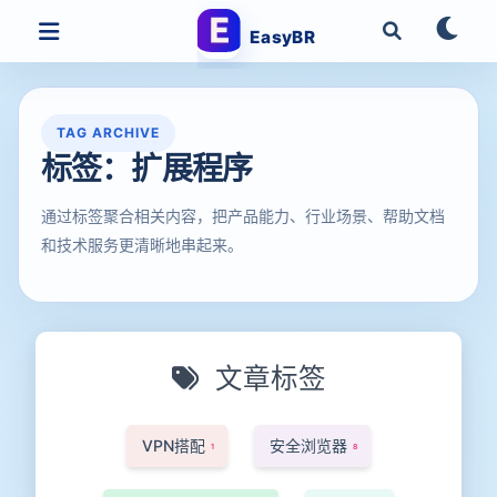
EasyBR
TAG ARCHIVE
标签：扩展程序
通过标签聚合相关内容，把产品能力、行业场景、帮助文档
和技术服务更清晰地串起来。
文章标签
VPN搭配
安全浏览器
1
8