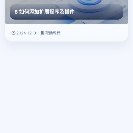
8 如何添加扩展程序及插件
2024-12-01
帮助教程