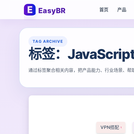
EasyBR
首页
产品
TAG ARCHIVE
标签：JavaScrip
通过标签聚合相关内容，把产品能力、行业场景、帮
VPN搭配
1