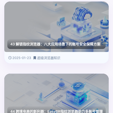
43 解锁指纹浏览器：八大应用场景下的账号安全保障方案
2025-01-23
超级浏览器知识
44 跨境电商的新利器：EasyBR指纹浏览器助力多账号管理