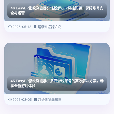
46 EasyBR指纹浏览器：轻松解决IP风控问题，保障账号安
全与运营
2026-05-13
超级浏览器知识
45 EasyBR指纹浏览器：多开游戏账号的高效解决方案，畅
享全新游戏体验
2025-03-05
超级浏览器知识