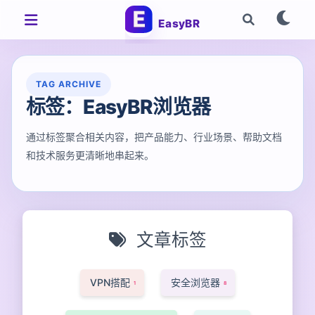
EasyBR
TAG ARCHIVE
标签：EasyBR浏览器
通过标签聚合相关内容，把产品能力、行业场景、帮助文档
和技术服务更清晰地串起来。
文章标签
VPN搭配
安全浏览器
1
8