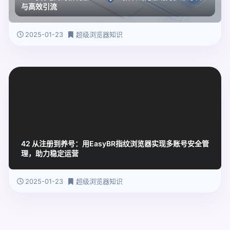
与高效引流
2025-01-23
超级浏览器知识
42 从注册到养号：用EasyBR指纹浏览器实现多账号安全管
理，助力稳定运营
2025-01-23
超级浏览器知识