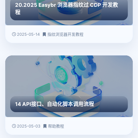
20.2025 Easybr 浏览器指纹过 CDP 开发教
程
2025-05-14
指纹浏览器开发教程
14 API接口、自动化脚本调用流程
2025-05-03
帮助教程