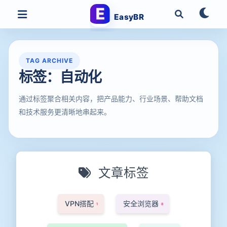
EasyBR
TAG ARCHIVE
标签：自动化
通过标签聚合相关内容，把产品能力、行业场景、帮助文档
和技术服务更清晰地串起来。
文章标签
VPN搭配
安全浏览器
1
8