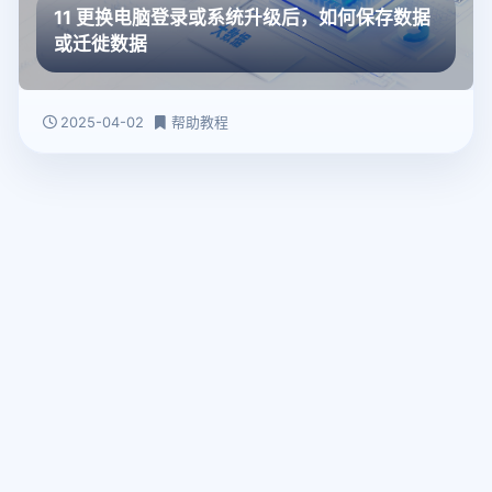
11 更换电脑登录或系统升级后，如何保存数据
或迁徙数据
2025-04-02
帮助教程