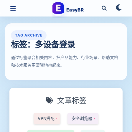
EasyBR
TAG ARCHIVE
标签：多设备登录
通过标签聚合相关内容，把产品能力、行业场景、帮助文档
和技术服务更清晰地串起来。
文章标签
VPN搭配
安全浏览器
1
8