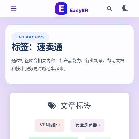
EasyBR
TAG ARCHIVE
标签：速卖通
通过标签聚合相关内容，把产品能力、行业场景、帮助文档
和技术服务更清晰地串起来。
文章标签
VPN搭配
安全浏览器
1
8