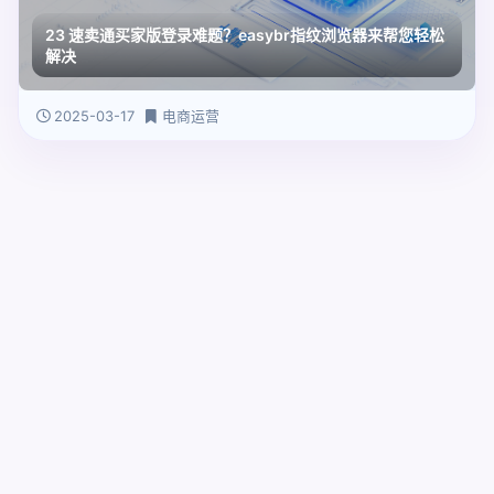
23 速卖通买家版登录难题？easybr指纹浏览器来帮您轻松
解决
2025-03-17
电商运营