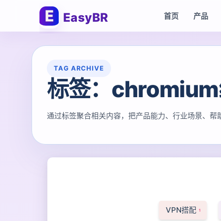
EasyBR
首页
产品
TAG ARCHIVE
标签：chromiu
通过标签聚合相关内容，把产品能力、行业场景、帮
VPN搭配
1