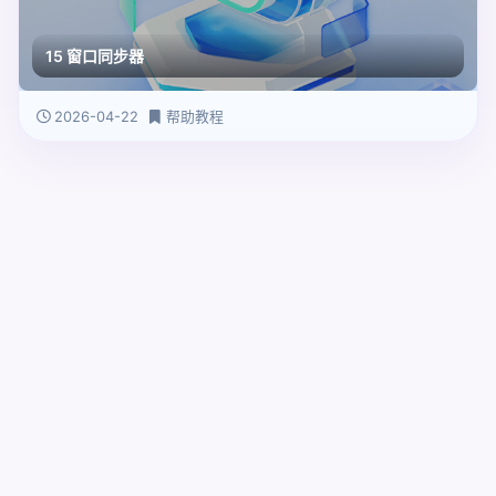
15 窗口同步器
2026-04-22
帮助教程