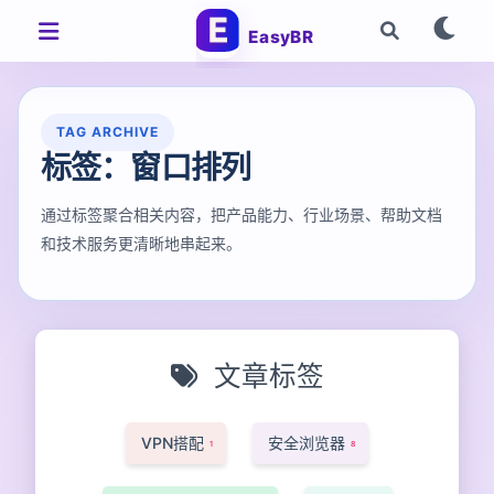
EasyBR
TAG ARCHIVE
标签：窗口排列
通过标签聚合相关内容，把产品能力、行业场景、帮助文档
和技术服务更清晰地串起来。
文章标签
VPN搭配
安全浏览器
1
8