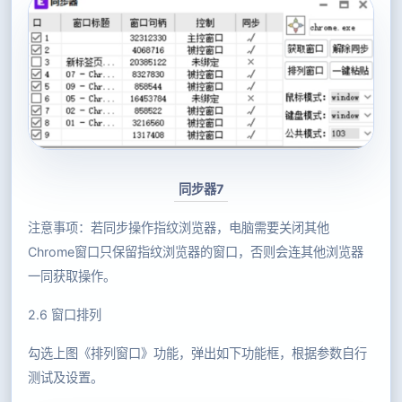
同步器7
注意事项：若同步操作指纹浏览器，电脑需要关闭其他
Chrome窗口只保留指纹浏览器的窗口，否则会连其他浏览器
一同获取操作。
2.6 窗口排列
勾选上图《排列窗口》功能，弹出如下功能框，根据参数自行
测试及设置。