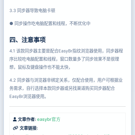
3.3 同步器导致电脑卡顿
● 同步操作吃电脑配置和线程，不断优化中
四、注意事项
4.1 该款同步器主要是配合EasyBr指纹浏览器使用，同步器程
序比较吃电脑配置和线程，窗口数量多了同步效果不是很理
想，鼠标及键盘操作也不能太快，
4.2 同步器与浏览器非绑定关系，仅配合使用，用户可根据业
务需求，自行选择本款同步器或另找渠道购买同步器配合
EasyBr浏览器使用。
easybr官方
文章作者:
文章链接: