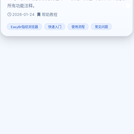
所有功能注释。
2026-01-24
帮助教程
EasyBr指纹浏览器
快速入门
使用流程
常见问题