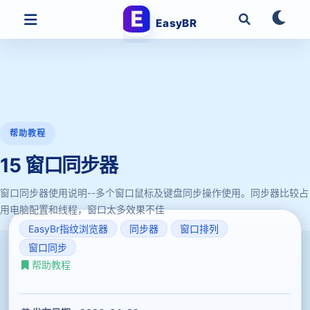
EasyBR
帮助教程
15 窗口同步器
窗口同步器使用说明--多个窗口鼠标及键盘同步操作使用。同步器比较占
用电脑配置和线程，窗口太多效果不佳
EasyBr指纹浏览器
同步器
窗口排列
窗口同步
帮助教程