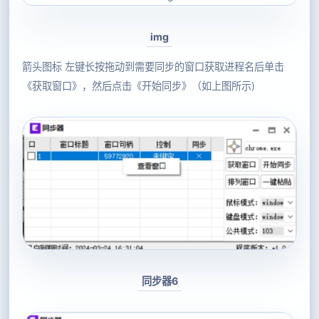
img
箭头图标 左键长按拖动到需要同步的窗口获取进程名后单击
《获取窗口》，然后点击《开始同步》（如上图所示)
同步器6