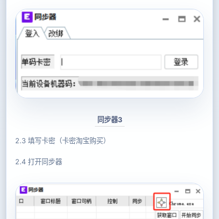
同步器3
2.3 填写卡密（卡密淘宝购买）
2.4 打开同步器