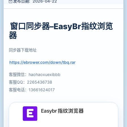
发布日期: 2026-04-22
窗口同步器–EasyBr指纹浏览
器
同步器下载地址
https://ebrower.com/down/tbq.rar
客服微信：haohaoxuexibbb
客服QQ：2265436738
客服电话：13661624017