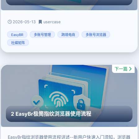
2026-05-13
usercase
EasyBR
多账号管理
跨境电商
多账号浏览器
社媒矩阵
下一篇
2 EasyBr极简指纹浏览器使用流程
EasyBr指纹浏览器使用流程详述--新用户快速入门须知，浏览器