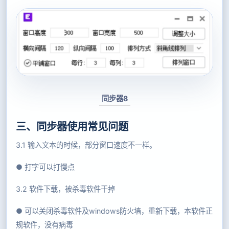
同步器8
三、同步器使用常见问题
3.1 输入文本的时候，部分窗口速度不一样。
● 打字可以打慢点
3.2 软件下载，被杀毒软件干掉
● 可以关闭杀毒软件及windows防火墙，重新下载，本软件正
规软件，没有病毒