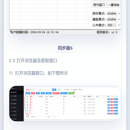
同步器5
2.5 打开浏览器及获取窗口
1）打开浏览器窗口，如下图所示