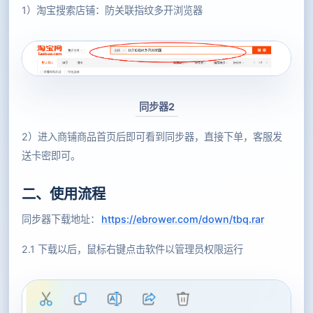
1）淘宝搜索店铺：防关联指纹多开浏览器
同步器2
2）进入商铺商品首页后即可看到同步器，直接下单，客服发
送卡密即可。
二、使用流程
同步器下载地址：
https://ebrower.com/down/tbq.rar
2.1 下载以后，鼠标右键点击软件以管理员权限运行