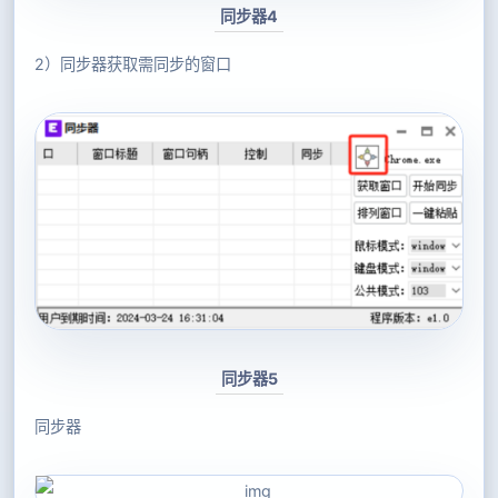
同步器4
2）同步器获取需同步的窗口
同步器5
同步器