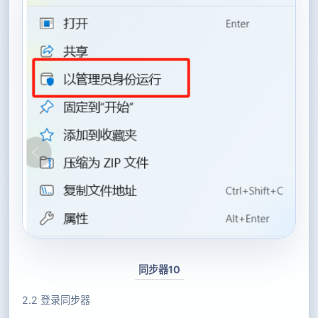
同步器10
2.2 登录同步器