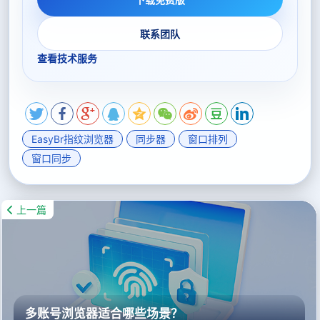
联系团队
查看技术服务
EasyBr指纹浏览器
同步器
窗口排列
窗口同步
上一篇
多账号浏览器适合哪些场景？