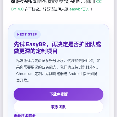
本博客所有文章除特別声明外，均采用
CC
版权声明:
BY 4.0
许可协议。转载请注明来源
easybr官方
!
NEXT STEP
先试 EasyBR，再决定是否扩团队或
做更深的定制项目
标准版适合先验证多账号环境、代理和数据迁移；如
果你需要更深的业务能力，我们也支持浏览器外包、
Chromium 定制、贴牌浏览器与 Android 指纹浏览
器开发。
下载免费版
联系团队
查看技术服务