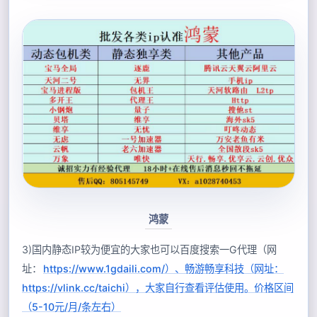
鸿蒙
3)国内静态IP较为便宜的大家也可以百度搜索一G代理（网
址：
https://www.1gdaili.com/）、畅游畅享科技（网址：
https://vlink.cc/taichi），大家自行查看评估使用。价格区间
（5-10元/月/条左右）