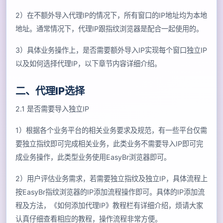
2）在不额外导入代理IP的情况下，所有窗口的IP地址均为本地
地址。通常情况下，代理IP跟指纹浏览器是配合一起使用的。
3）具体业务操作上，是否需要额外导入IP实现每个窗口独立IP
以及如何选择代理IP，以下章节内容详细介绍。
二、代理IP选择
2.1 是否需要导入独立IP
1）根据各个业务平台的相关业务要求及规范，有一些平台仅需
要独立指纹即可完成相关业务，此类业务不需要导入IP即可完
成业务操作，此类型业务使用EasyBr浏览器即可。
2）用户评估业务需求，若需要独立指纹及独立IP，具体流程上
按EasyBr指纹浏览器的IP添加流程操作即可。具体的IP添加流
程及方法，《如何添加代理IP》教程栏有详细介绍，烦请大家
认真仔细查看相应的教程，操作流程非常方便。