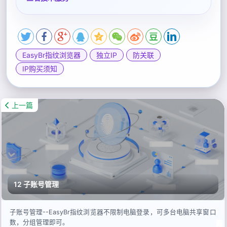
EasyBr指纹浏览器
独立IP
防关联
IP购买须知
上一篇
12 子账号管理
子账号管理--EasyBr指纹浏览器不限制电脑登录，可多台电脑共享窗口
数，分组管理即可。