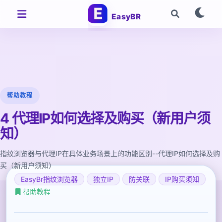
EasyBR
帮助教程
4 代理IP如何选择及购买（新用户须
知）
指纹浏览器与代理IP在具体业务场景上的功能区别--代理IP如何选择及购
买（新用户须知）
EasyBr指纹浏览器
独立IP
防关联
IP购买须知
帮助教程