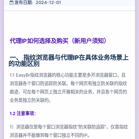
发布日期: 2024-12-01
代理IP如何选择及购买（新用户须知）
一、 指纹浏览器与代理IP在具体业务场景上
的功能区别
1.1 EasyBr指纹浏览器的核心功能主要是多开浏览器窗口，且
浏览器各个窗口防追踪防关联。每个网页有独立防关联的指纹
痕迹，可在每个网页上独立开展相关的业务，并且各个网页的
业务是独立防关联的。
1.2 注意事项：
1）浏览器仅是每个窗口浏览器指纹“防关联防追踪”，仅靠指纹
浏览器并不能做到每个窗口独立不同的IP。