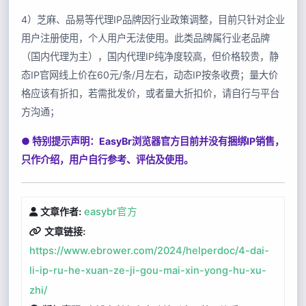
4）芝麻、品易等代理IP品牌因行业政策调整，目前只针对企业
用户注册使用，个人用户无法使用。此类品牌属行业老品牌
（国内代理为主），国内代理IP纯净度较高，但价格较贵，静
态IP官网线上价在60元/条/月左右，动态IP按条收费；量大价
格应该有折扣，若需批发价，或者量大折扣价，请自行与平台
方沟通；
● 特别提示声明：EasyBr浏览器官方目前并没有捆绑IP销售，
只作介绍，用户自行参考、评估及使用。
easybr官方
文章作者:
文章链接:
https://www.ebrower.com/2024/helperdoc/4-dai-
li-ip-ru-he-xuan-ze-ji-gou-mai-xin-yong-hu-xu-
zhi/