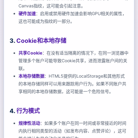
Canvas指纹，这可能会引起注意。
硬件加速
：启用或禁用硬件加速会影响GPU相关的属性，
这也可能成为指纹的一部分。
3.
Cookie和本地存储
共享Cookie
：在没有适当隔离的情况下，在同一浏览器中
管理多个账户可能导致Cookie共享，进而泄露账户间的关
联。
本地存储数据
：HTML5提供的LocalStorage和其他形式
的本地存储同样可以用来跟踪用户行为。如果不同账户共
享相同的本地存储数据，这可能是一个危险信号。
4.
行为模式
规律性活动
：如果多个账户在同一时间或非常接近的时间
内执行相同类型的活动（如发布内容、点赞评论），这可