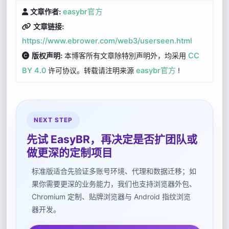
easybr官方
文章作者:
文章链接:
https://www.ebrower.com/web3/userseen.html
本博客所有文章除特別声明外，均采用
CC
版权声明:
BY 4.0
许可协议。转载请注明来源
easybr官方
!
NEXT STEP
先试 EasyBR，再决定是否扩团队或
做更深的定制项目
标准版适合先验证多账号环境、代理和数据迁移；如
果你需要更深的业务能力，我们也支持浏览器外包、
Chromium 定制、贴牌浏览器与 Android 指纹浏览
器开发。