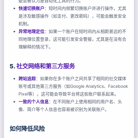
能会被认为是自动化工具的行为。
快速切换账户
：短时间内频繁切换账户并进行操作，尤其
是涉及敏感操作（如支付、更改密码），可能会触发安全
机制。
异常地理定位
：如果一个账户在短时间内从相距甚远的不
同地理位置登录，这可能引发安全警报，尤其是在没有合
理解释的情况下。
5.
社交网络和第三方服务
跨站追踪
：如果你在多个账户之间共享了相同的社交媒体
账号或其他第三方服务（如Google Analytics、Facebook
Pixel等），这可能会导致平台将这些账户联系起来。
一致的个人信息
：在不同账户上使用相同的用户名、头
像、简介等个人信息也容易被识别为关联账户。
如何降低风险