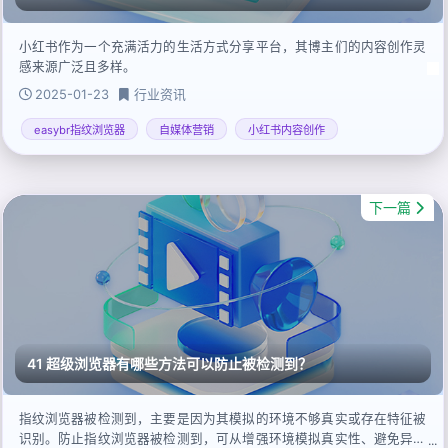
小红书作为一个充满活力的生活方式分享平台，其博主们的内容创作灵
感来源广泛且多样。
2025-01-23
行业资讯
easybr指纹浏览器
自媒体营销
小红书内容创作
下一篇
41 超级浏览器有哪些方法可以防止被检测到？
指纹浏览器被检测到，主要是因为其模拟的环境不够真实或存在特征被
识别。防止指纹浏览器被检测到，可从增强环境模拟真实性、避免异常