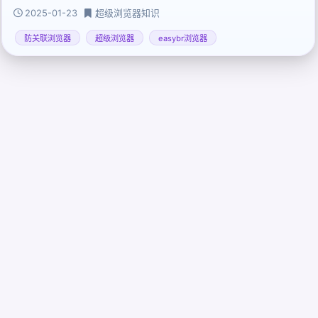
行为、选用可靠工具三方面着手
2025-01-23
超级浏览器知识
防关联浏览器
超级浏览器
easybr浏览器