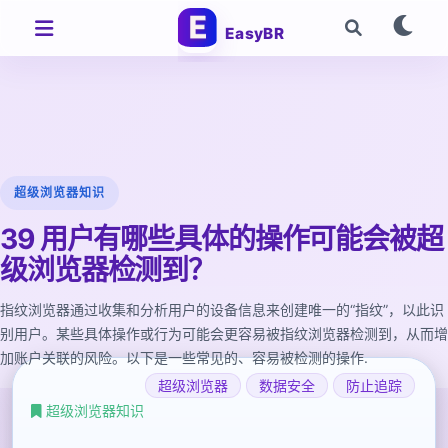
EasyBR
超级浏览器知识
39 用户有哪些具体的操作可能会被超
级浏览器检测到？
指纹浏览器通过收集和分析用户的设备信息来创建唯一的“指纹”，以此识
别用户。某些具体操作或行为可能会更容易被指纹浏览器检测到，从而增
加账户关联的风险。以下是一些常见的、容易被检测的操作.
超级浏览器
数据安全
防止追踪
超级浏览器知识