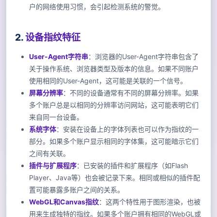
户的网络使用习惯，会引起检测系统的警觉。
2.
设备指纹特征
User-Agent字符串
：浏览器的User-Agent字符串包含了
关于操作系统、浏览器类型及版本的信息。如果不同账户
使用相同的User-Agent，这可能是关联的一个信号。
屏幕分辨率
：不同的设备通常有不同的屏幕分辨率。如果
多个账户总是以相同的分辨率访问网站，这可能表明它们
来自同一台设备。
系统字体
：安装在设备上的字体列表也可以作为指纹的一
部分。如果多个账户显示相同的字体集，这可能暗示它们
之间有关联。
插件与扩展程序
：已安装的插件和扩展程序（如Flash
Player、Java等）也会被记录下来。相同或相似的插件配
置可能暴露多账户之间的关系。
WebGL和Canvas指纹
：这两个特性用于图形渲染，也被
用来生成独特的指纹。如果多个账户拥有相同的WebGL或