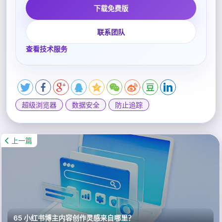
下载免费版
联系团队
查看技术服务
超级浏览器
数据安全
防止追踪
上一篇
65 小红书博主内容创作灵感来自哪里？