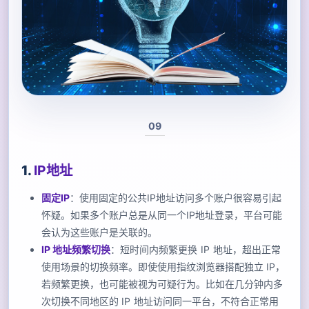
09
1.
IP地址
固定IP
：使用固定的公共IP地址访问多个账户很容易引起
怀疑。如果多个账户总是从同一个IP地址登录，平台可能
会认为这些账户是关联的。
IP 地址频繁切换
：短时间内频繁更换 IP 地址，超出正常
使用场景的切换频率。即使使用指纹浏览器搭配独立 IP，
若频繁更换，也可能被视为可疑行为。比如在几分钟内多
次切换不同地区的 IP 地址访问同一平台，不符合正常用