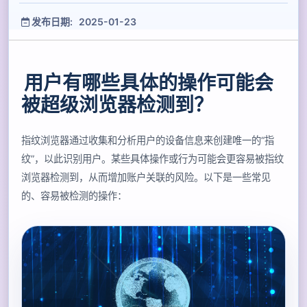
发布日期: 2025-01-23
用户有哪些具体的操作可能会
被超级浏览器检测到？
指纹浏览器通过收集和分析用户的设备信息来创建唯一的“指
纹”，以此识别用户。某些具体操作或行为可能会更容易被指纹
浏览器检测到，从而增加账户关联的风险。以下是一些常见
的、容易被检测的操作：