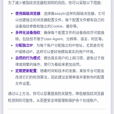
为了减少被指纹浏览器检测到的风险，你可以采取以下措施：
使用超级浏览器
：选择像easybr这样的超级浏览器，它可
以创建独立的浏览器配置文件，每个配置文件都有自己的
设备指纹参数和独立的Cookie、缓存等。
多样化设备指纹
：确保每个配置文件的设备指纹尽可能独
特，包括但不限于User-Agent、分辨率、语言、时区等。
分配独立IP
：为每个账户分配独立的IP地址，尤其是住宅
IP或移动IP，这样可以更好地模拟真实的用户环境。
自然的行为模式
：模仿真实用户的上网习惯，避免过于规
律或频繁的操作，使行为看起来更加自然。
定期更新配置
：随着时间和技术的发展，某些平台可能会
改进它们的检测算法，因此建议定期审查并更新你的配置
文件设置。
通过以上方法，你可以显著提高防关联性，降低被指纹浏览器
检测到的可能性，从而更安全地管理和保护多个在线账户。