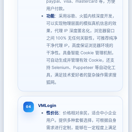
paypal、visa、mastercard 等，方便
用户付款。
功能
：采用谷歌、火狐内核深度开发，
可以实现物理层面的模拟真机信息的效
果，代理 IP 深度匿名化，浏览器窗口
之间 100% 无任何关联性，可推荐纯净
干净代理 IP，高度保证浏览器环境的
干净性。具备智能 Cookie 管理机制，
可自动生成并管理有效 Cookie，还支
持 Selenium、Puppeteer 等自动化工
具，满足技术爱好者的复杂操作需求搜
狐网。
VMLogin
性价比
：价格相对亲民，适合中小企业
用户。提供多种套餐选择，可根据自身
需求进行定制，能够在一定程度上满足