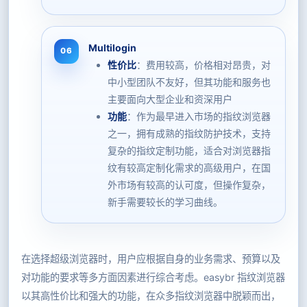
Multilogin
性价比
：费用较高，价格相对昂贵，对
中小型团队不友好，但其功能和服务也
主要面向大型企业和资深用户
功能
：作为最早进入市场的指纹浏览器
之一，拥有成熟的指纹防护技术，支持
复杂的指纹定制功能，适合对浏览器指
纹有较高定制化需求的高级用户，在国
外市场有较高的认可度，但操作复杂，
新手需要较长的学习曲线。
在选择超级浏览器时，用户应根据自身的业务需求、预算以及
对功能的要求等多方面因素进行综合考虑。easybr 指纹浏览器
以其高性价比和强大的功能，在众多指纹浏览器中脱颖而出，