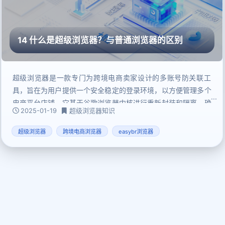
14 什么是超级浏览器？与普通浏览器的区别
超级浏览器是一款专门为跨境电商卖家设计的多账号防关联工
具，旨在为用户提供一个安全稳定的登录环境，以方便管理多个
电商平台店铺。它基于谷歌浏览器内核进行重新封装和隔离，确
2025-01-19
超级浏览器知识
保每个账号都能获得独立且稳定的登录系统环境。超级浏览器在
用户启动店铺时，会自动检测登录环境的安全性，并提醒潜在的
超级浏览器
跨境电商浏览器
easybr浏览器
风险，从而帮助卖家避免账号关联问题。