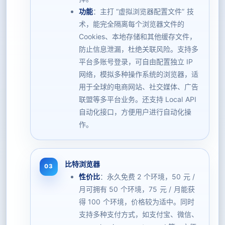
功能
：主打 “虚拟浏览器配置文件” 技
术，能完全隔离每个浏览器文件的
Cookies、本地存储和其他缓存文件，
防止信息泄漏，杜绝关联风险。支持多
平台多账号登录，可自由配置独立 IP
网络，模拟多种操作系统的浏览器，适
用于全球的电商网站、社交媒体、广告
联盟等多平台业务。还支持 Local API
自动化接口，方便用户进行自动化操
作。
比特浏览器
性价比
：永久免费 2 个环境，50 元 /
月可拥有 50 个环境，75 元 / 月能获
得 100 个环境，价格较为适中。同时
支持多种支付方式，如支付宝、微信、