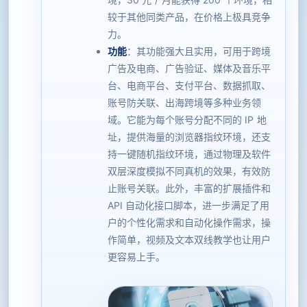
较于其他同类产品，在价格上极具竞争
力。
功能
：其功能强大且实用，可用于跨境
广告及电商、广告验证、媒体及音乐平
台、电商平台、支付平台、数据抓取、
账号防关联、出海跨境等多种业务领
域。它能为每个账号分配不同的 IP 地
址，提供海量的浏览器指纹环境，还支
持一键随机指纹环境，通过物理及软件
双层深度模拟不同真机的效果，有效防
止账号关联。此外，丰富的扩展插件和
API 自动化接口脚本，进一步满足了用
户的个性化需求和自动化操作需求，操
作简单，视频及文本双线教学也让用户
更容易上手。