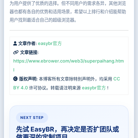
为用户提供了优质的选择。但不同用户的需求各异，其他浏览
器也都有各自的优势和适用场景，希望以上排行和介绍能帮助
用户找到最适合自己的超级浏览器。
easybr官方
文章作者:
文章链接:
https://www.ebrower.com/web3/superpaihang.htm
l
本博客所有文章除特別声明外，均采用
CC
版权声明:
BY 4.0
许可协议。转载请注明来源
easybr官方
!
NEXT STEP
先试 EasyBR，再决定是否扩团队或
做更深的定制项目