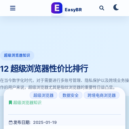
EasyBR
超级浏览器知识
12 超级浏览器性价比排行
在当今数字化时代，对于需要进行多账号管理、隐私保护以及跨境业务操
作的用户来说，超级浏览器尤其是指纹浏览器的重要性日益凸显。
超级浏览器
数据安全
跨境电商浏览器
超级浏览器知识
发布日期: 2025-01-19