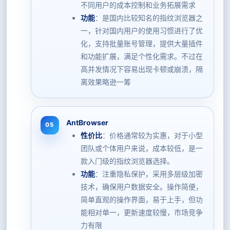
不同用户的成本控制和业务拓展需求
功能
：是国内比较知名的指纹浏览器之
一，针对国内用户的使用习惯进行了优
化，支持批量账号管理，提供大量插件
和功能扩展，满足个性化需求。不过在
高并发情况下容易出现卡顿或崩溃，隔
离效果略逊一筹
AntBrowser
性价比
：价格通常较为实惠，对于小型
团队或个体用户来说，成本较低，是一
款入门级的指纹浏览器选择。
功能
：注重隐私保护，采用多层级加密
技术，确保用户数据安全。操作简便，
简单直观的操作界面，易于上手，但功
能相对单一，更新速度较慢，市场竞争
力有限