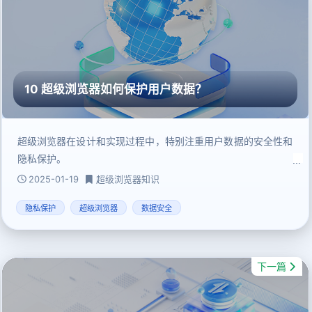
10 超级浏览器如何保护用户数据？
超级浏览器在设计和实现过程中，特别注重用户数据的安全性和
隐私保护。
2025-01-19
超级浏览器知识
隐私保护
超级浏览器
数据安全
下一篇