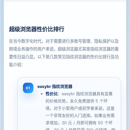
超级浏览器性价比排行
在当今数字化时代，对于需要进行多账号管理、隐私保护以及
跨境业务操作的用户来说，超级浏览器尤其是指纹浏览器的重
要性日益凸显。以下是几款常见指纹浏览器的性价比排行及功
能介绍：
easybr 指纹浏览器
性价比
：easybr 指纹浏览器具有显著
的价格优势，永久免费提供 5 个环
境，对于小型用户或初学者来说，这是
一个非常友好的入门选择。如果业务需
求增加，20 元 / 月即可拥有 50 个环
境，30 元 / 月能获得 200 个环境，相