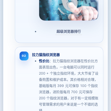
超级浏览器排行
拉力猫指纹浏览器
性价比
：拉力猫指纹浏览器在性价比方
面表现出色，一台电脑可以同时运行
200 + 个独立指纹环境，大大节省了设
备购置和维护成本。其价格相对合理，
基础版每月 399 元可保存 100 个指纹
浏览器，进阶版每月 700 元可保存
200 个指纹浏览器，对于有一定规模账
号管理需求的用户来说是一个不错的选
择。