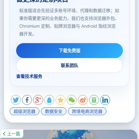
标准版适合先验证多账号环境、代理和数据迁移；如
果你需要更深的业务能力，我们也支持浏览器外包、
Chromium 定制、贴牌浏览器与 Android 指纹浏览
器开发。
下载免费版
联系团队
查看技术服务
超级浏览器
数据安全
跨境电商浏览器
上一篇