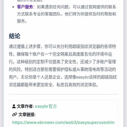
客户服务
：如果遇到任何问题，可以通过官网提供的联系
方式联系专业的客服团队，他们将为你提供及时的帮助和
服务。
结论
通过遵循上述步骤，你可以充分利用超级指纹浏览器的各项特
性，确保每个账户在一个完全隔离且高度匿名化的环境中运
行。这种级别的定制不仅提高了安全性，还减少了多账户管理
的风险，特别适合那些需要保护隐私或从事跨境电商等活动的
用户。无论你是个人还是企业，选择像easybr这样的超级指纹
浏览器都能带来更加安全、私密且高效的浏览体验。
easybr官方
文章作者:
文章链接:
https://www.ebrower.com/web3/easysuperusezhin