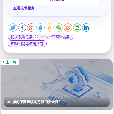
查看技术服务
防关联浏览器
easybr管理浏览器
超级浏览器使用指南
上一篇
38 如何保障超级浏览器的安全性？