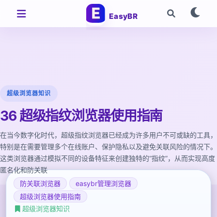
EasyBR
超级浏览器知识
36 超级指纹浏览器使用指南
在当今数字化时代，超级指纹浏览器已经成为许多用户不可或缺的工具，
特别是在需要管理多个在线账户、保护隐私以及避免关联风险的情况下。
这类浏览器通过模拟不同的设备特征来创建独特的“指纹”，从而实现高度
匿名化和防关联
防关联浏览器
easybr管理浏览器
超级浏览器使用指南
超级浏览器知识