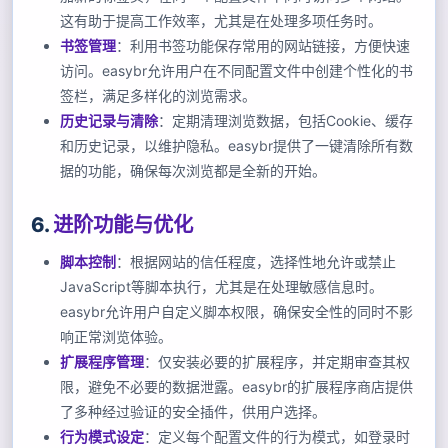
这有助于提高工作效率，尤其是在处理多项任务时。
书签管理
：利用书签功能保存常用的网站链接，方便快速
访问。easybr允许用户在不同配置文件中创建个性化的书
签栏，满足多样化的浏览需求。
历史记录与清除
：定期清理浏览数据，包括Cookie、缓存
和历史记录，以维护隐私。easybr提供了一键清除所有数
据的功能，确保每次浏览都是全新的开始。
6.
进阶功能与优化
脚本控制
：根据网站的信任程度，选择性地允许或禁止
JavaScript等脚本执行，尤其是在处理敏感信息时。
easybr允许用户自定义脚本权限，确保安全性的同时不影
响正常浏览体验。
扩展程序管理
：仅安装必要的扩展程序，并定期审查其权
限，避免不必要的数据泄露。easybr的扩展程序商店提供
了多种经过验证的安全插件，供用户选择。
行为模式设定
：定义每个配置文件的行为模式，如登录时