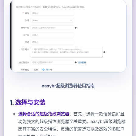
easybr超级浏览器使用指南
1.
选择与安装
选择合适的超级指纹浏览器
：首先，选择一款信誉良好且
功能强大的超级指纹浏览器至关重要。easybr超级浏览器
因其丰富的安全特性、灵活的配置选项以及高效的多账户