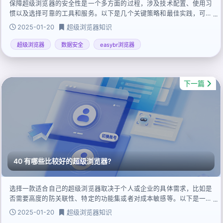
保障超级浏览器的安全性是一个多方面的过程，涉及技术配置、使用习
惯以及选择可靠的工具和服务。以下是几个关键策略和最佳实践，可以
帮助用户提升超级浏览器的安全性
2025-01-20
超级浏览器知识
超级浏览器
数据安全
easybr浏览器
下一篇
40 有哪些比较好的超级浏览器?
选择一款适合自己的超级浏览器取决于个人或企业的具体需求，比如是
否需要高度的防关联性、特定的功能集或者对成本敏感等。以下是一些
在市场上获得较好评价的超级浏览器.
2025-01-20
超级浏览器知识