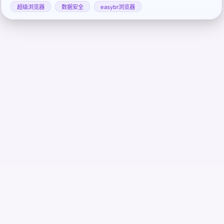
超级浏览器
数据安全
easybr浏览器