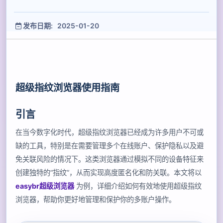
发布日期: 2025-01-20
超级指纹浏览器使用指南
引言
在当今数字化时代，超级指纹浏览器已经成为许多用户不可或
缺的工具，特别是在需要管理多个在线账户、保护隐私以及避
免关联风险的情况下。这类浏览器通过模拟不同的设备特征来
创建独特的“指纹”，从而实现高度匿名化和防关联。本文将以
easybr超级浏览器
为例，详细介绍如何有效地使用超级指纹
浏览器，帮助你更好地管理和保护你的多账户操作。