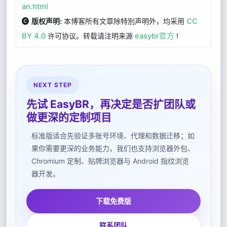
an.html
本博客所有文章除特別声明外，均采用
CC
版权声明:
BY 4.0
许可协议。转载请注明来源
easybr官方
!
NEXT STEP
先试 EasyBR，再决定是否扩团队或
做更深的定制项目
标准版适合先验证多账号环境、代理和数据迁移；如
果你需要更深的业务能力，我们也支持浏览器外包、
Chromium 定制、贴牌浏览器与 Android 指纹浏览
器开发。
下载免费版
联系团队