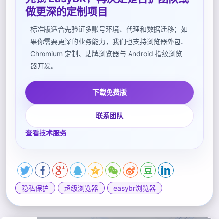
做更深的定制项目
标准版适合先验证多账号环境、代理和数据迁移；如
果你需要更深的业务能力，我们也支持浏览器外包、
Chromium 定制、贴牌浏览器与 Android 指纹浏览
器开发。
下载免费版
联系团队
查看技术服务
隐私保护
超级浏览器
easybr浏览器