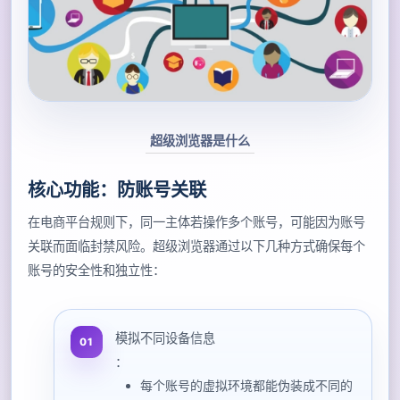
超级浏览器是什么
核心功能：防账号关联
在电商平台规则下，同一主体若操作多个账号，可能因为账号
关联而面临封禁风险。超级浏览器通过以下几种方式确保每个
账号的安全性和独立性：
模拟不同设备信息
：
每个账号的虚拟环境都能伪装成不同的