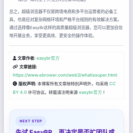
总之，超级浏览器不仅是跨境电商和多平台运营者的必备工
具，也是应对复杂网络环境和严格平台规则的有效解决方案。
通过选择像EasyBr这样的高质量超级浏览器，您可以更加自信
地开展业务，享受更高效、更安全的操作体验。
easybr官方
文章作者:
文章链接:
https://www.ebrower.com/web3/whatissuper.html
本博客所有文章除特別声明外，均采用
CC
版权声明:
BY 4.0
许可协议。转载请注明来源
easybr官方
!
NEXT STEP
先试 EasyBR，再决定是否扩团队或