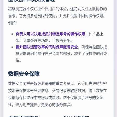
超级浏览器不仅注重个体用户的体验，还特别关注团队协作的
需求。它支持多成员同时使用，并允许设置不同的操作权限。
例如：
负责人可以决定成员对特定账号的操作权限
，如产品上
架、订单处理等功能，可按需分配。
提升团队运营效率的同时保障账号安全
，确保每位团队成
员只能访问和操作自己负责的部分，减少了误操作的可能
性。
数据安全保障
数据安全同样是超级浏览器的重要考量点。它采用先进的加密
技术来保护账号登录信息、交易记录等敏感数据，防止数据在
传输与存储过程中被窃取或篡改。这不仅增强了账号的安全
性，也为用户提供了更安心的服务体验。