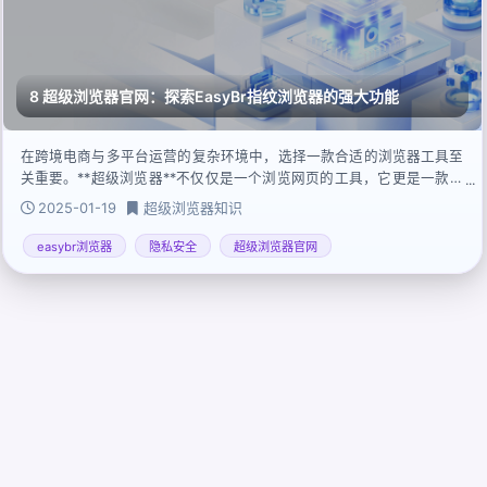
8 超级浏览器官网：探索EasyBr指纹浏览器的强大功能
在跨境电商与多平台运营的复杂环境中，选择一款合适的浏览器工具至
关重要。**超级浏览器**不仅仅是一个浏览网页的工具，它更是一款专
为满足特定业务需求设计的专业级软件。
2025-01-19
超级浏览器知识
easybr浏览器
隐私安全
超级浏览器官网