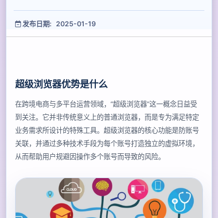
发布日期: 2025-01-19
超级浏览器优势是什么
在跨境电商与多平台运营领域，“超级浏览器”这一概念日益受
到关注。它并非传统意义上的普通浏览器，而是专为满足特定
业务需求所设计的特殊工具。超级浏览器的核心功能是防账号
关联，并通过多种技术手段为每个账号打造独立的虚拟环境，
从而帮助用户规避因操作多个账号而导致的风险。