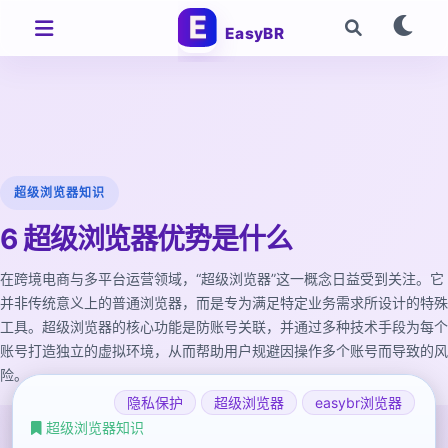
EasyBR
超级浏览器知识
6 超级浏览器优势是什么
在跨境电商与多平台运营领域，“超级浏览器”这一概念日益受到关注。它
并非传统意义上的普通浏览器，而是专为满足特定业务需求所设计的特殊
工具。超级浏览器的核心功能是防账号关联，并通过多种技术手段为每个
账号打造独立的虚拟环境，从而帮助用户规避因操作多个账号而导致的风
险。
隐私保护
超级浏览器
easybr浏览器
超级浏览器知识