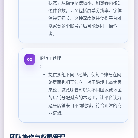
状态，从操作系统版本、浏览器内核到
硬件参数，甚至包括屏幕分辨率、字体
渲染等细节。这种深度伪装使得平台难
以察觉多个账号背后可能是同一操作
者。
IP地址管理
：
提供多组不同IP地址，使每个账号在网
络层面也相互独立。对于跨境电商卖家
来说，这意味着可以为不同国家或地区
的店铺分配对应的本地IP，让平台认为
这些店铺来自不同地域，符合正常的商
业逻辑。
团队协作与权限管理