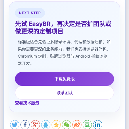
NEXT STEP
先试 EasyBR，再决定是否扩团队或
做更深的定制项目
标准版适合先验证多账号环境、代理和数据迁移；如
果你需要更深的业务能力，我们也支持浏览器外包、
Chromium 定制、贴牌浏览器与 Android 指纹浏览
器开发。
下载免费版
联系团队
查看技术服务