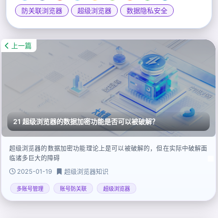
防关联浏览器
超级浏览器
数据隐私安全
上一篇
21 超级浏览器的数据加密功能是否可以被破解？
超级浏览器的数据加密功能理论上是可以被破解的，但在实际中破解面
临诸多巨大的障碍
2025-01-19
超级浏览器知识
多账号管理
账号防关联
超级浏览器