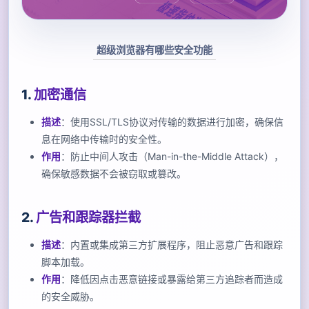
超级浏览器有哪些安全功能
1.
加密通信
描述
：使用SSL/TLS协议对传输的数据进行加密，确保信
息在网络中传输时的安全性。
作用
：防止中间人攻击（Man-in-the-Middle Attack），
确保敏感数据不会被窃取或篡改。
2.
广告和跟踪器拦截
描述
：内置或集成第三方扩展程序，阻止恶意广告和跟踪
脚本加载。
作用
：降低因点击恶意链接或暴露给第三方追踪者而造成
的安全威胁。