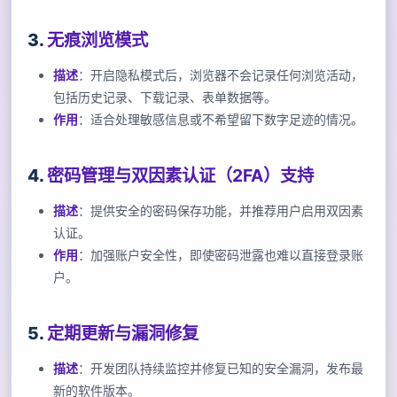
3.
无痕浏览模式
描述
：开启隐私模式后，浏览器不会记录任何浏览活动，
包括历史记录、下载记录、表单数据等。
作用
：适合处理敏感信息或不希望留下数字足迹的情况。
4.
密码管理与双因素认证（2FA）支持
描述
：提供安全的密码保存功能，并推荐用户启用双因素
认证。
作用
：加强账户安全性，即使密码泄露也难以直接登录账
户。
5.
定期更新与漏洞修复
描述
：开发团队持续监控并修复已知的安全漏洞，发布最
新的软件版本。