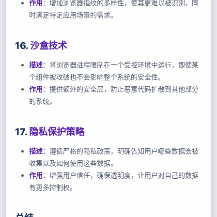
作用
：增加浏览器指纹的多样性，使其更难以被识别，同
时满足特定应用场景的需求。
16.
沙盒技术
描述
：将浏览器进程限制在一个受控环境中运行，即使某
个组件被攻破也不会影响整个系统的安全性。
作用
：提供额外的安全层，防止恶意代码扩散到其他部分
的系统。
17.
隐私保护策略
描述
：遵循严格的隐私政策，明确告知用户哪些数据会被
收集以及如何使用这些数据。
作用
：增强用户信任，确保透明度，让用户对自己的数据
有更多控制权。