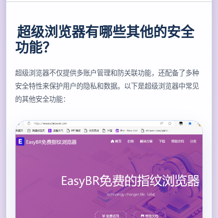
超级浏览器有哪些其他的安全
功能？
超级浏览器不仅提供多账户管理和防关联功能，还配备了多种
安全特性来保护用户的隐私和数据。以下是超级浏览器中常见
的其他安全功能：