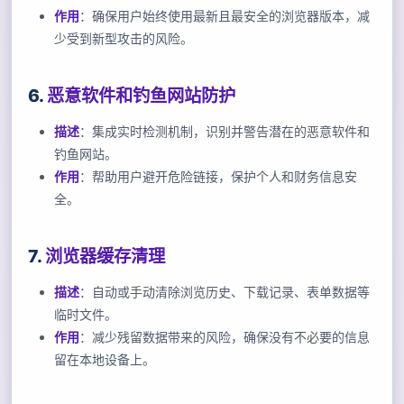
作用
：确保用户始终使用最新且最安全的浏览器版本，减
少受到新型攻击的风险。
6.
恶意软件和钓鱼网站防护
描述
：集成实时检测机制，识别并警告潜在的恶意软件和
钓鱼网站。
作用
：帮助用户避开危险链接，保护个人和财务信息安
全。
7.
浏览器缓存清理
描述
：自动或手动清除浏览历史、下载记录、表单数据等
临时文件。
作用
：减少残留数据带来的风险，确保没有不必要的信息
留在本地设备上。