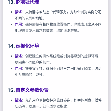
13.
IP地址代理
描述
：支持静态或动态IP代理服务，为每个浏览实例分配
不同的公网IP地址。
作用
：确保即使在相同物理位置操作，也能表现出从不同
地理位置发出请求的效果，增加追踪难度。
14.
虚拟化环境
描述
：创建独立的操作系统级或浏览器级别的虚拟环境，
以隔离不同账户的操作。
作用
：提高安全性，确保不同账户之间的完全隔离，减少
相互影响的可能性。
15.
自定义参数设置
描述
：允许用户调整各种浏览器参数，如字体列表、插件
状态等，以进一步细化浏览器指纹。