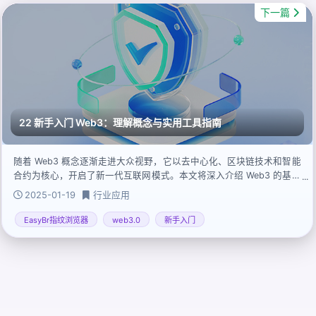
下一篇
22 新手入门 Web3：理解概念与实用工具指南
随着 Web3 概念逐渐走进大众视野，它以去中心化、区块链技术和智能
合约为核心，开启了新一代互联网模式。本文将深入介绍 Web3 的基础
知识、常见误区及实用工具，帮助新手更快上手。
2025-01-19
行业应用
EasyBr指纹浏览器
web3.0
新手入门