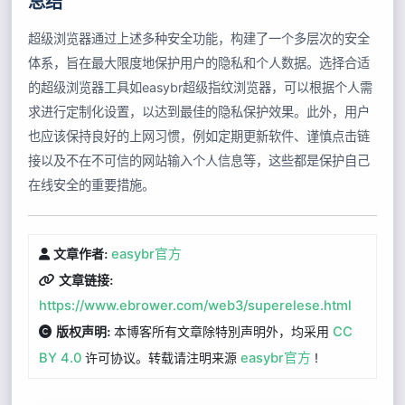
总结
超级浏览器通过上述多种安全功能，构建了一个多层次的安全
体系，旨在最大限度地保护用户的隐私和个人数据。选择合适
的超级浏览器工具如easybr超级指纹浏览器，可以根据个人需
求进行定制化设置，以达到最佳的隐私保护效果。此外，用户
也应该保持良好的上网习惯，例如定期更新软件、谨慎点击链
接以及不在不可信的网站输入个人信息等，这些都是保护自己
在线安全的重要措施。
easybr官方
文章作者:
文章链接:
https://www.ebrower.com/web3/superelese.html
本博客所有文章除特別声明外，均采用
CC
版权声明:
BY 4.0
许可协议。转载请注明来源
easybr官方
!