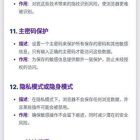
作用
：对抗这些技术带来的指纹识别风险，使浏览器更难
被识别。
11.
主密码保护
描述
：设置一个主密码来保护所有保存的密码和其他敏感
信息，只有输入正确的主密码才能访问这些数据。
作用
：为保存的敏感信息提供额外一层保护，防止未经授
权的访问。
12.
隐私模式或隐身模式
描述
：在隐私模式下，浏览器不会保存任何浏览数据，并
且某些插件可能会被禁用。
作用
：确保敏感操作不会留下痕迹，同时减少潜在的安全
风险。