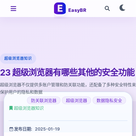
EasyBR
超级浏览器知识
23 超级浏览器有哪些其他的安全功能
超级浏览器不仅提供多账户管理和防关联功能，还配备了多种安全特性来
保护用户的隐私和数据
防关联浏览器
超级浏览器
数据隐私安全
超级浏览器知识
发布日期: 2025-01-19