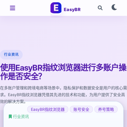
EasyBR
行业资讯
使用EasyBR指纹浏览器进行多账户操
作是否安全？
在多账户管理和跨境电商等场景中，隐私保护和数据安全是用户的核心需
求。EasyBR指纹浏览器凭借其先进的技术和功能，为用户提供了安全高
效的解决方案。
EasyBR指纹浏览器
账号安全
养号策略
行业资讯