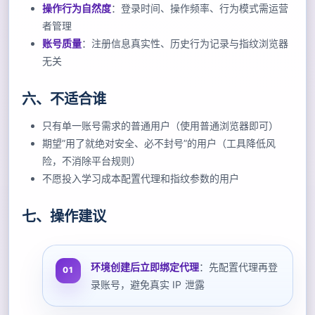
操作行为自然度
：登录时间、操作频率、行为模式需运营
者管理
账号质量
：注册信息真实性、历史行为记录与指纹浏览器
无关
六、不适合谁
只有单一账号需求的普通用户（使用普通浏览器即可）
期望”用了就绝对安全、必不封号”的用户（工具降低风
险，不消除平台规则）
不愿投入学习成本配置代理和指纹参数的用户
七、操作建议
环境创建后立即绑定代理
：先配置代理再登
录账号，避免真实 IP 泄露