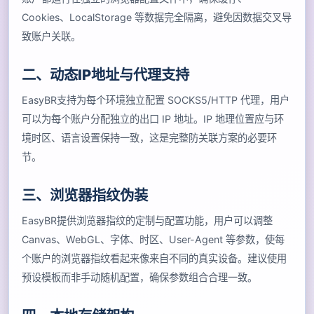
Cookies、LocalStorage 等数据完全隔离，避免因数据交叉导
致账户关联。
二、动态IP地址与代理支持
EasyBR支持为每个环境独立配置 SOCKS5/HTTP 代理，用户
可以为每个账户分配独立的出口 IP 地址。IP 地理位置应与环
境时区、语言设置保持一致，这是完整防关联方案的必要环
节。
三、浏览器指纹伪装
EasyBR提供浏览器指纹的定制与配置功能，用户可以调整
Canvas、WebGL、字体、时区、User-Agent 等参数，使每
个账户的浏览器指纹看起来像来自不同的真实设备。建议使用
预设模板而非手动随机配置，确保参数组合合理一致。