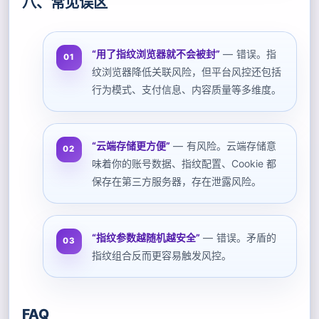
八、常见误区
“用了指纹浏览器就不会被封”
— 错误。指
纹浏览器降低关联风险，但平台风控还包括
行为模式、支付信息、内容质量等多维度。
“云端存储更方便”
— 有风险。云端存储意
味着你的账号数据、指纹配置、Cookie 都
保存在第三方服务器，存在泄露风险。
“指纹参数越随机越安全”
— 错误。矛盾的
指纹组合反而更容易触发风控。
FAQ