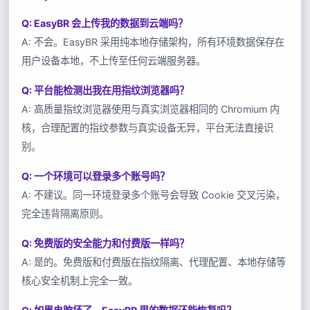
Q: EasyBR 会上传我的数据到云端吗？
A: 不会。EasyBR 采用纯本地存储架构，所有环境数据保存在
用户设备本地，不上传至任何云端服务器。
Q: 平台能检测出我在用指纹浏览器吗？
A: 高质量指纹浏览器使用与真实浏览器相同的 Chromium 内
核，合理配置的指纹参数与真实设备无异，平台无法直接识
别。
Q: 一个环境可以登录多个账号吗？
A: 不建议。同一环境登录多个账号会导致 Cookie 交叉污染，
完全违背隔离原则。
Q: 免费版的安全能力和付费版一样吗？
A: 是的。免费版和付费版在指纹隔离、代理配置、本地存储等
核心安全机制上完全一致。