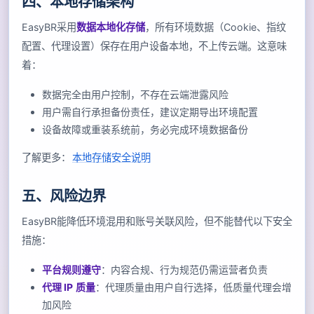
四、本地存储架构
EasyBR采用
数据本地化存储
，所有环境数据（Cookie、指纹
配置、代理设置）保存在用户设备本地，不上传云端。这意味
着：
数据完全由用户控制，不存在云端泄露风险
用户需自行承担备份责任，建议定期导出环境配置
设备故障或重装系统前，务必完成环境数据备份
了解更多：
本地存储安全说明
五、风险边界
EasyBR能降低环境混用和账号关联风险，但不能替代以下安全
措施：
平台规则遵守
：内容合规、行为规范仍需运营者负责
代理 IP 质量
：代理质量由用户自行选择，低质量代理会增
加风险