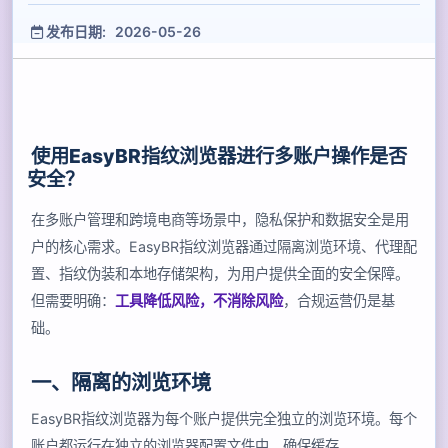
发布日期: 2026-05-26
使用EasyBR指纹浏览器进行多账户操作是否
安全？
在多账户管理和跨境电商等场景中，隐私保护和数据安全是用
户的核心需求。EasyBR指纹浏览器通过隔离浏览环境、代理配
置、指纹伪装和本地存储架构，为用户提供全面的安全保障。
但需要明确：
工具降低风险，不消除风险
，合规运营仍是基
础。
一、隔离的浏览环境
EasyBR指纹浏览器为每个账户提供完全独立的浏览环境。每个
账户都运行在独立的浏览器配置文件中，确保缓存、