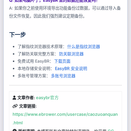
Q: 如果电脑坏了，EasyBR 里的数据还能恢复吗？
A: 如果你之前使用环境导出功能备份过数据，可以通过导入备
份文件恢复。因此我们强烈建议定期备份。
下一步
了解指纹浏览器技术原理：
什么是指纹浏览器
了解防关联完整方案：
防关联浏览器
免费试用 EasyBR：
下载页面
本地存储安全说明：
EasyBR 安全说明
多账号管理方案：
多账号浏览器
easybr官方
文章作者:
文章链接:
https://www.ebrower.com/usercase/caozuoanquan
.html