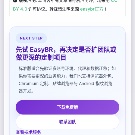
本博客所有文章除特別声明外，均采用
CC
版权声明:
BY 4.0
许可协议。转载请注明来源
easybr官方
!
NEXT STEP
先试 EasyBR，再决定是否扩团队或
做更深的定制项目
标准版适合先验证多账号环境、代理和数据迁移；如
果你需要更深的业务能力，我们也支持浏览器外包、
Chromium 定制、贴牌浏览器与 Android 指纹浏览
器开发。
下载免费版
联系团队
查看技术服务