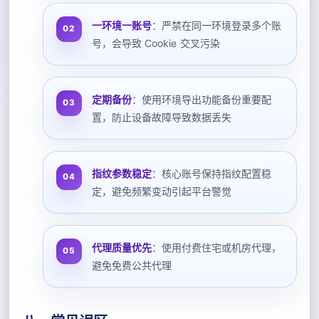
一环境一账号
：严禁在同一环境登录多个账
号，会导致 Cookie 交叉污染
定期备份
：使用环境导出功能备份重要配
置，防止设备故障导致数据丢失
指纹参数稳定
：核心账号保持指纹配置稳
定，避免频繁变动引起平台警觉
代理质量优先
：使用付费住宅或机房代理，
避免免费公共代理