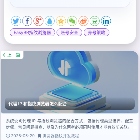
EasyBR指纹浏览器
账号安全
养号策略
上一篇
代理 IP 和指纹浏览器怎么配合
系统说明代理 IP 与指纹浏览器的配合方式，包括代理类型选择、配置
步骤、常见问题排查，以及为什么两者必须同时使用才能有效防关联。
2026-05-29
浏览器指纹开发教程