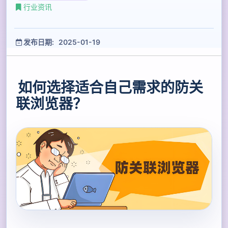
行业资讯
发布日期: 2025-01-19
如何选择适合自己需求的防关
联浏览器？