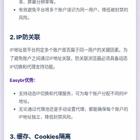
本、屏幕分辨率等。
有效避免平台将多个账户误识为同一用户，降低被封禁的
风险。
2. IP防关联
IP地址是平台判定多个账户是否属于同一用户的关键因素。为
了避免账户之间通过IP地址关联，防关联浏览器必须具备动态
IP切换和代理支持功能。
Easybr优势：
支持动态IP切换和代理服务，可为每个账户分配不同的IP
地址。
无论通过代理池还是手动设置代理，都能确保每个账户的
IP地址独立，降低封禁风险。
3. 缓存、Cookies隔离