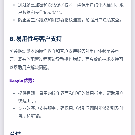
通过多重加密和隐私保护技术，确保用户的个人信息、账
户数据和操作记录安全。
防止第三方跟踪和浏览器指纹泄露，加强用户隐私安全。
8. 易用性与客户支持
防关联浏览器的操作界面和客户支持服务对用户体验至关重
要。复杂的配置过程可能导致操作错误，而高效的技术支持可
以帮助用户解决问题。
Easybr优势：
提供直观、易用的操作界面和详细的使用指南，帮助用户
快速上手。
专业的客户支持服务，确保用户遇到问题时能够得到及时
帮助和解答。
总结