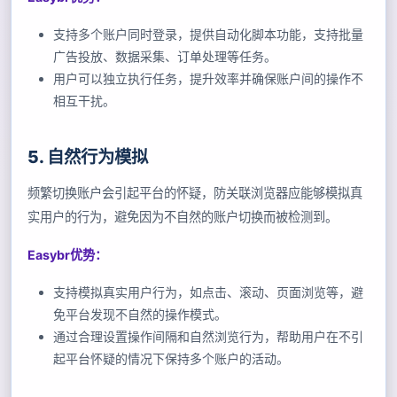
支持多个账户同时登录，提供自动化脚本功能，支持批量
广告投放、数据采集、订单处理等任务。
用户可以独立执行任务，提升效率并确保账户间的操作不
相互干扰。
5. 自然行为模拟
频繁切换账户会引起平台的怀疑，防关联浏览器应能够模拟真
实用户的行为，避免因为不自然的账户切换而被检测到。
Easybr优势：
支持模拟真实用户行为，如点击、滚动、页面浏览等，避
免平台发现不自然的操作模式。
通过合理设置操作间隔和自然浏览行为，帮助用户在不引
起平台怀疑的情况下保持多个账户的活动。