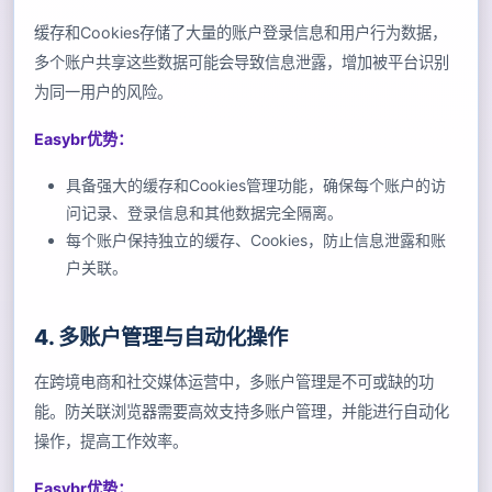
缓存和Cookies存储了大量的账户登录信息和用户行为数据，
多个账户共享这些数据可能会导致信息泄露，增加被平台识别
为同一用户的风险。
Easybr优势：
具备强大的缓存和Cookies管理功能，确保每个账户的访
问记录、登录信息和其他数据完全隔离。
每个账户保持独立的缓存、Cookies，防止信息泄露和账
户关联。
4. 多账户管理与自动化操作
在跨境电商和社交媒体运营中，多账户管理是不可或缺的功
能。防关联浏览器需要高效支持多账户管理，并能进行自动化
操作，提高工作效率。
Easybr优势：