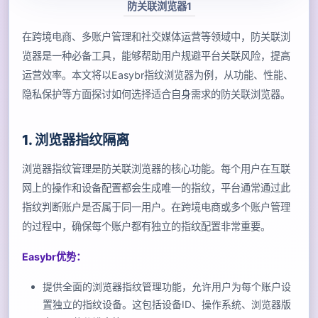
防关联浏览器1
在跨境电商、多账户管理和社交媒体运营等领域中，防关联浏
览器是一种必备工具，能够帮助用户规避平台关联风险，提高
运营效率。本文将以Easybr指纹浏览器为例，从功能、性能、
隐私保护等方面探讨如何选择适合自身需求的防关联浏览器。
1. 浏览器指纹隔离
浏览器指纹管理是防关联浏览器的核心功能。每个用户在互联
网上的操作和设备配置都会生成唯一的指纹，平台通常通过此
指纹判断账户是否属于同一用户。在跨境电商或多个账户管理
的过程中，确保每个账户都有独立的指纹配置非常重要。
Easybr优势：
提供全面的浏览器指纹管理功能，允许用户为每个账户设
置独立的指纹设备。这包括设备ID、操作系统、浏览器版