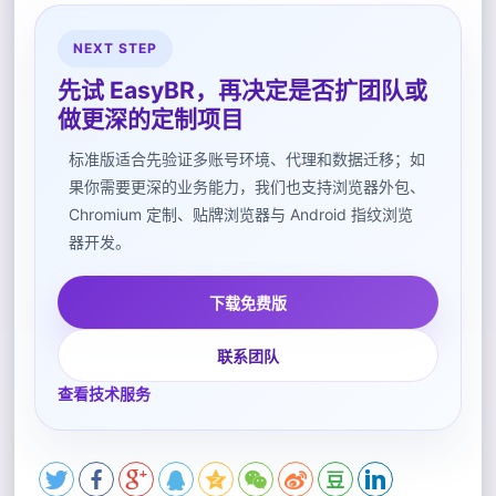
NEXT STEP
先试 EasyBR，再决定是否扩团队或
做更深的定制项目
标准版适合先验证多账号环境、代理和数据迁移；如
果你需要更深的业务能力，我们也支持浏览器外包、
Chromium 定制、贴牌浏览器与 Android 指纹浏览
器开发。
下载免费版
联系团队
查看技术服务