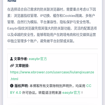
在选择适合自己需求的防关联浏览器时，需要重点考虑以下因
素：浏览器指纹管理、IP切换、缓存和Cookies隔离、多账户
管理、自然行为模拟、平台兼容性、隐私保护与安全性等。
Easybr指纹浏览器凭借其强大的防关联功能、灵活的配置选项
以及卓越的安全性，能够帮助用户在跨境电商和社交媒体运营
中独立管理多个账户，避免被平台封禁或关联。
easybr官方
文章作者:
文章链接:
https://www.ebrower.com/usercase/liulanqixuanze
.html
本博客所有文章除特別声明外，均采用
CC
版权声明:
BY 4.0
许可协议。转载请注明来源
easybr官方
!