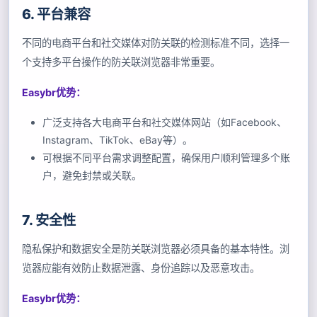
6. 平台兼容
不同的电商平台和社交媒体对防关联的检测标准不同，选择一
个支持多平台操作的防关联浏览器非常重要。
Easybr优势：
广泛支持各大电商平台和社交媒体网站（如Facebook、
Instagram、TikTok、eBay等）。
可根据不同平台需求调整配置，确保用户顺利管理多个账
户，避免封禁或关联。
7. 安全性
隐私保护和数据安全是防关联浏览器必须具备的基本特性。浏
览器应能有效防止数据泄露、身份追踪以及恶意攻击。
Easybr优势：