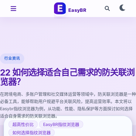
EasyBR
行业资讯
22 如何选择适合自己需求的防关联浏
览器？
在跨境电商、多账户管理和社交媒体运营等领域中，防关联浏览器是一种
必备工具，能够帮助用户规避平台关联风险，提高运营效率。本文将以
Easybr指纹浏览器为例，从功能、性能、隐私保护等方面探讨如何选择
适合自身需求的防关联浏览器。
超高性价比
EasyBR指纹浏览器
如何选择指纹浏览器