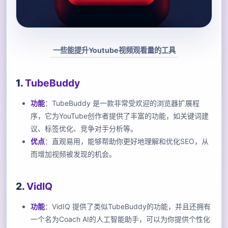
一些能提升Youtube视频观看量的工具
1.
TubeBuddy
功能
：TubeBuddy 是一款非常受欢迎的浏览器扩展程
序，它为YouTube创作者提供了丰富的功能，如关键词建
议、标签优化、竞争对手分析等。
优点
：直观易用，能够帮助你更好地理解和优化SEO，从
而增加视频被发现的机会。
2.
VidIQ
功能
：VidIQ 提供了类似TubeBuddy的功能，并且还拥有
一个名为Coach AI的人工智能助手，可以为你提供个性化