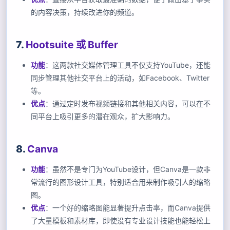
的内容决策，持续改进你的频道。
7.
Hootsuite 或 Buffer
功能
：这两款社交媒体管理工具不仅支持YouTube，还能
同步管理其他社交平台上的活动，如Facebook、Twitter
等。
优点
：通过定时发布视频链接和其他相关内容，可以在不
同平台上吸引更多的潜在观众，扩大影响力。
8.
Canva
功能
：虽然不是专门为YouTube设计，但Canva是一款非
常流行的图形设计工具，特别适合用来制作吸引人的缩略
图。
优点
：一个好的缩略图能显著提升点击率，而Canva提供
了大量模板和素材库，即使没有专业设计技能也能轻松上