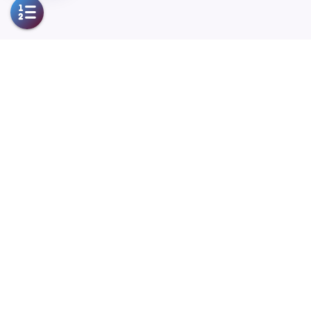
EasyBR 指纹浏览器