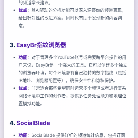
的频道增长建议。
优点
：其AI驱动的分析功能可以深入洞察你的频道表现，
给出针对性的改进方案，同时也有助于发现新的内容创
意。
3.
EasyBr指纹浏览器
功能
：对于管理多个YouTube账号或需要跨平台操作的用
户来说，EasyBr是一个强大的工具。它可以创建多个独立
的浏览器环境，每个环境都有自己独特的数字指纹（包括
IP地址、浏览器配置等），确保安全性和隐私保护。
优点
：非常适合那些希望同时运营多个频道或者进行复杂
网络环境中工作的创作者，提供多任务处理能力和地理位
置模拟功能。
4.
SocialBlade
功能
：SocialBlade 提供详细的频道统计信息，包括订阅