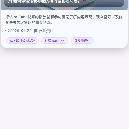
71 如何评估油管视频的播放量和参与度？
评估YouTube视频的播放量和参与度是了解内容表现、观众喜好以及优
化未来内容策略的重要步骤。
2025-01-24
行业资讯
防关联指纹浏览器
油管YouTube
播放量评估