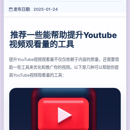
发布日期: 2025-01-24
推荐一些能帮助提升Youtube
视频观看量的工具
提升YouTube视频观看量不仅仅依赖于内容的质量，还需要借
助一些工具来优化和推广你的视频。以下是几种可以帮助你提
高YouTube视频观看量的工具：