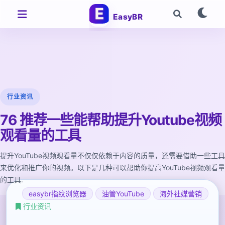
EasyBR
行业资讯
76 推荐一些能帮助提升Youtube视频
观看量的工具
提升YouTube视频观看量不仅仅依赖于内容的质量，还需要借助一些工具
来优化和推广你的视频。以下是几种可以帮助你提高YouTube视频观看量
的工具.
easybr指纹浏览器
油管YouTube
海外社媒营销
行业资讯