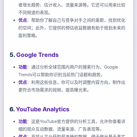
者增长趋势、估计收入、流量来源等。它还可以用来比较
不同频道的表现。
优点
：帮助你了解自己与竞争对手之间的差距，找到优化
的空间；此外，它提供的预估收益数据有助于规划未来的
盈利策略。
5.
Google Trends
功能
：通过分析全球范围内用户的搜索行为，Google
Trends可以帮助你识别当前热门话题和趋势。
优点
：利用这些信息，你可以及时调整内容方向，制作出
更符合市场需求的视频，提高曝光率。
6.
YouTube Analytics
功能
：这是YouTube官方提供的分析工具，允许你查看详
细的观众互动数据、流量来源、广告表现等。
优点
：直接从平台获取最准确的数据，便于做出基于事实