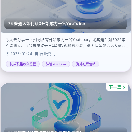
75 普通人如何从0开始成为一名YouTuber
今天来分享一下如何从零开始成为一名Youtuber，尤其是针对2025年
的普通人。我会根据过去三年制作视频的经验，毫无保留地告诉大家一
些实用的建议和技巧，帮助想要成为Youtuber的朋友少走弯路。
2025-01-24
行业资讯
防关联指纹浏览器
油管YouTube
海外社媒营销
下一篇