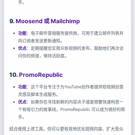
手。
9.
Moosend 或 Mailchimp
功能
：电子邮件营销服务提供商，可用于建立邮件列表并
向订阅者发送更新通知。
优点
：定期提醒忠实观众新视频的发布，鼓励他们再次访
问你的频道，保持活跃度。
10.
PromoRepublic
功能
：这个平台专注于为YouTube创作者提供短视频创意
灵感及脚本生成服务。
优点
：如果你在寻找新鲜的内容点子或是想要快速构思一
个有吸引力的故事线，PromoRepublic 可以成为很好的帮
手。
结合使用上述工具，你可以更有效地优化视频内容、扩大受众