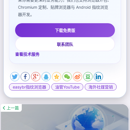
Chromium 定制、贴牌浏览器与 Android 指纹浏览
器开发。
下载免费版
联系团队
查看技术服务
easybr指纹浏览器
油管YouTube
海外社媒营销
上一篇