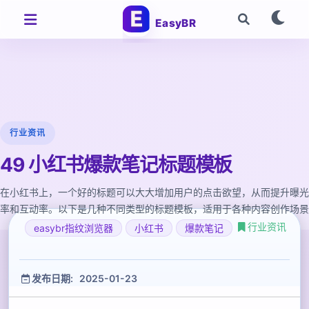
EasyBR
行业资讯
49 小红书爆款笔记标题模板
在小红书上，一个好的标题可以大大增加用户的点击欲望，从而提升曝光
率和互动率。以下是几种不同类型的标题模板，适用于各种内容创作场景
行业资讯
easybr指纹浏览器
小红书
爆款笔记
发布日期: 2025-01-23