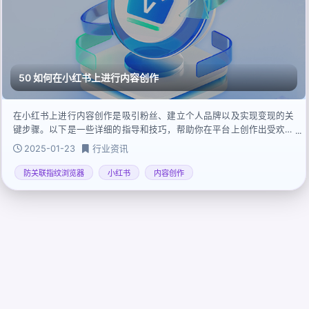
50 如何在小红书上进行内容创作
在小红书上进行内容创作是吸引粉丝、建立个人品牌以及实现变现的关
键步骤。以下是一些详细的指导和技巧，帮助你在平台上创作出受欢迎
的内容：
2025-01-23
行业资讯
防关联指纹浏览器
小红书
内容创作