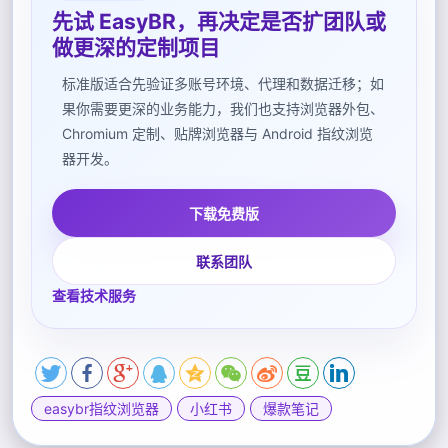
先试 EasyBR，再决定是否扩团队或
做更深的定制项目
标准版适合先验证多账号环境、代理和数据迁移；如
果你需要更深的业务能力，我们也支持浏览器外包、
Chromium 定制、贴牌浏览器与 Android 指纹浏览
器开发。
下载免费版
联系团队
查看技术服务
easybr指纹浏览器
小红书
爆款笔记