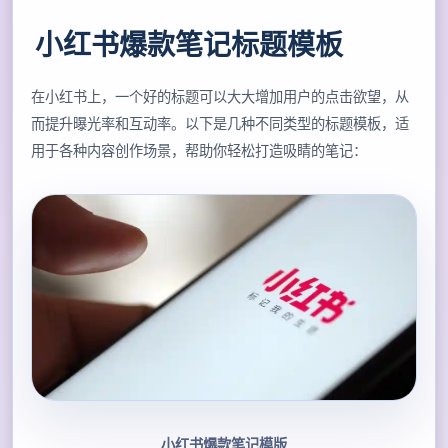
小红书爆款笔记标题模板
在小红书上，一个好的标题可以大大增加用户的点击欲望，从
而提升曝光率和互动率。以下是几种不同类型的标题模板，适
用于各种内容创作场景，帮助你轻松打造吸睛的笔记：
小红书爆款笔记模版