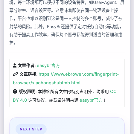
境，每个环境都可以模拟不同的设备特性，如User-Agent、屏
幕分辨率、语言设置等。这意味着即使在同一物理设备上操
作，平台也难以识别到这是同一人控制的多个账号，减少了被
封禁的风险。此外，EasyBr还提供了定时任务自动化等功能，
有助于提高工作效率，确保每个账号都能得到适当的管理和维
护。
easybr官方
文章作者:
https://www.ebrower.com/fingerprint-
文章链接:
browser/xiaohongshubtmb.html
本博客所有文章除特別声明外，均采用
CC
版权声明:
BY 4.0
许可协议。转载请注明来源
easybr官方
!
NEXT STEP