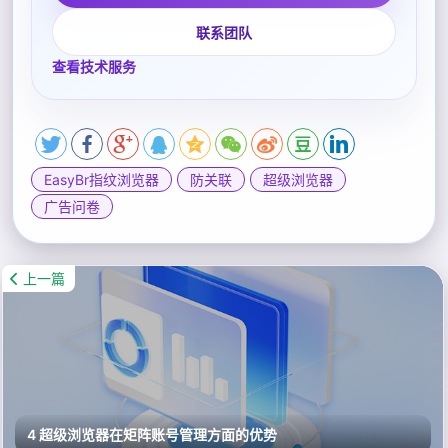
联系团队
查看技术服务
EasyBr指纹浏览器
防关联
超级浏览器
广告问卷
上一篇
4 超级浏览器在矩阵账号管理方面的优势