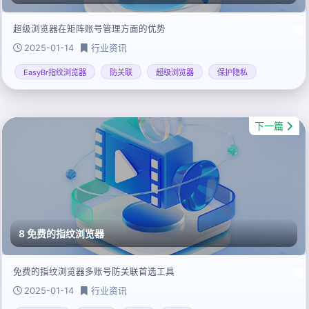
超级浏览器在矩阵账号管理方面的优势
2025-01-14
行业资讯
EasyBr指纹浏览器
防关联
超级浏览器
保护隐私
下一篇
8 免费的指纹浏览器
免费的指纹浏览器多账号防关联首选工具
2025-01-14
行业资讯