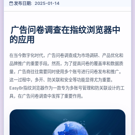
发布日期: 2025-01-14
广告问卷调查在指纹浏览器中
的应用
在当今数字化时代，广告问卷调查成为市场调研、产品优化和
品牌推广的重要手段。然而，为了提高问卷的覆盖率和数据质
量，广告商往往需要同时使用多个账号进行问卷发布和推广。
这一过程中，多开、防关联和安全等功能显得尤为重要。
EasyBr指纹浏览器作为一款专为多账号管理和防关联设计的工
具，在广告问卷调查中发挥了重要作用。