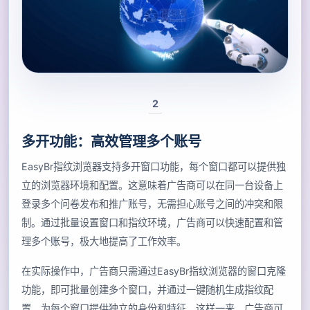
2
多开功能：高效管理多个账号
EasyBr指纹浏览器支持多开窗口功能，每个窗口都可以提供独
立的浏览器环境和配置。这意味着广告商可以在同一台设备上
登录多个问卷发布和推广账号，无需担心账号之间的冲突和限
制。通过批量设置窗口和指纹环境，广告商可以快速配置和管
理多个账号，极大地提高了工作效率。
在实际操作中，广告商只需通过EasyBr指纹浏览器的窗口克隆
功能，即可批量创建多个窗口，并通过一键随机生成指纹配
置，为每个窗口提供独立的身份和特征。这样一来，广告商可