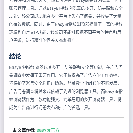
号关联和封禁的风险，该公司选择了EasyBr指纹浏览器作为多
账号管理工具。通过EasyBr指纹浏览器的多开、防关联和安全
功能，该公司成功地在多个平台上发布了问卷，并收集了大量
的有效数据。同时，由于EasyBr指纹浏览器提供了丰富的指纹
环境和自定义IP功能，该公司还能够根据不同平台的特点和用
户需求，进行精准的问卷发布和推广。
结论
EasyBr指纹浏览器以其多开、防关联和安全等功能，在广告问
卷调查中发挥了重要作用。它不仅提高了广告商的工作效率，
还保护了账号安全和用户隐私。随着数字化时代的不断发展，
广告问卷调查将越来越依赖于先进的浏览器工具。而EasyBr指
纹浏览器作为一款功能强大、简单易用的多开浏览器工具，将
成为广告商进行问卷发布和推广的首选工具。
easybr官方
文章作者: