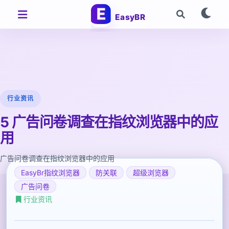
EasyBR
行业资讯
5 广告问卷调查在指纹浏览器中的应
用
广告问卷调查在指纹浏览器中的应用
EasyBr指纹浏览器
防关联
超级浏览器
广告问卷
行业资讯