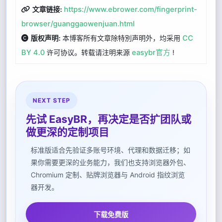
https://www.ebrower.com/fingerprint-
文章链接:
browser/guanggaowenjuan.html
本博客所有文章除特別声明外，均采用
CC
版权声明:
BY 4.0
许可协议。转载请注明来源
easybr官方
!
NEXT STEP
先试 EasyBR，再决定是否扩团队或
做更深的定制项目
标准版适合先验证多账号环境、代理和数据迁移；如
果你需要更深的业务能力，我们也支持浏览器外包、
Chromium 定制、贴牌浏览器与 Android 指纹浏览
器开发。
下载免费版