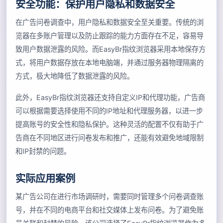
安全功能：保护用户隐私和数据安全
在广告问卷调查中，用户隐私和数据安全至关重要。传统的浏
览器在多账户管理以及防止跟踪的能力方面存在不足，容易导
致用户数据泄露的风险。而EasyBr指纹浏览器采用本地保存方
式，将用户数据存放在本地电脑端，并通过服务器物理隔离的
方式，极大地降低了数据泄露的风险。
此外，EasyBr指纹浏览器还支持自定义IP和代理功能，广告商
可以根据需要选择使用不同的IP地址和代理服务器，以进一步
提高账号的安全性和隐私保护。这种灵活的配置不仅有助于广
告商在不同地区进行问卷发布和推广，还能有效避免地域限制
和IP封禁的问题。
实际应用案例
某广告公司在进行市场调研时，需要同时管理多个问卷调查账
号，并在不同的电商平台和社交媒体上发布问卷。为了避免账