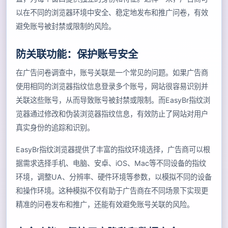
以在不同的浏览器环境中安全、稳定地发布和推广问卷，有效
避免账号被封禁或限制的风险。
防关联功能：保护账号安全
在广告问卷调查中，账号关联是一个常见的问题。如果广告商
使用相同的浏览器指纹信息登录多个账号，网站很容易识别并
关联这些账号，从而导致账号被封禁或限制。而EasyBr指纹浏
览器通过修改和伪装浏览器指纹信息，有效防止了网站对用户
真实身份的追踪和识别。
EasyBr指纹浏览器提供了丰富的指纹环境选择，广告商可以根
据需求选择手机、电脑、安卓、iOS、Mac等不同设备的指纹
环境，调整UA、分辨率、硬件环境等参数，以模拟不同的设备
和操作环境。这种模拟不仅有助于广告商在不同场景下实现更
精准的问卷发布和推广，还能有效避免账号关联的风险。