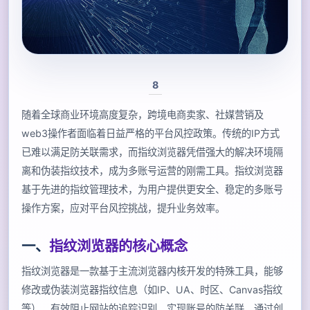
8
随着全球商业环境高度复杂，跨境电商卖家、社媒营销及
web3操作者面临着日益严格的平台风控政策。传统的IP方式
已难以满足防关联需求，而指纹浏览器凭借强大的解决环境隔
离和伪装指纹技术，成为多账号运营的刚需工具。指纹浏览器
基于先进的指纹管理技术，为用户提供更安全、稳定的多账号
操作方案，应对平台风控挑战，提升业务效率。
一、
指纹浏览器的核心概念
指纹浏览器是一款基于主流浏览器内核开发的特殊工具，能够
修改或伪装浏览器指纹信息（如IP、UA、时区、Canvas指纹
等），有效阻止网站的追踪识别，实现账号的防关联。通过创