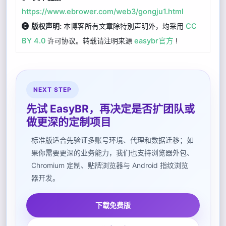
https://www.ebrower.com/web3/gongju1.html
本博客所有文章除特別声明外，均采用
CC
版权声明:
BY 4.0
许可协议。转载请注明来源
easybr官方
!
NEXT STEP
先试 EasyBR，再决定是否扩团队或
做更深的定制项目
标准版适合先验证多账号环境、代理和数据迁移；如
果你需要更深的业务能力，我们也支持浏览器外包、
Chromium 定制、贴牌浏览器与 Android 指纹浏览
器开发。
下载免费版