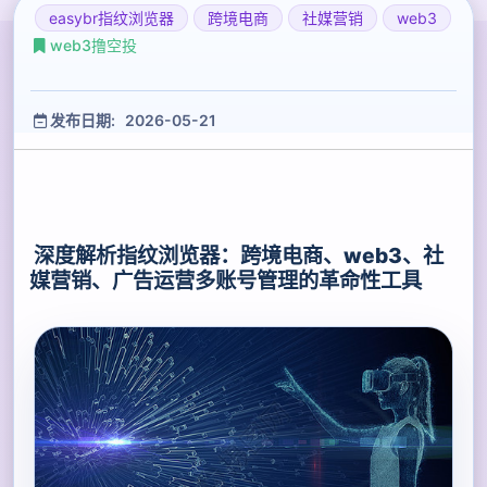
easybr指纹浏览器
跨境电商
社媒营销
web3
web3撸空投
发布日期: 2026-05-21
深度解析指纹浏览器：跨境电商、web3、社
媒营销、广告运营多账号管理的革命性工具