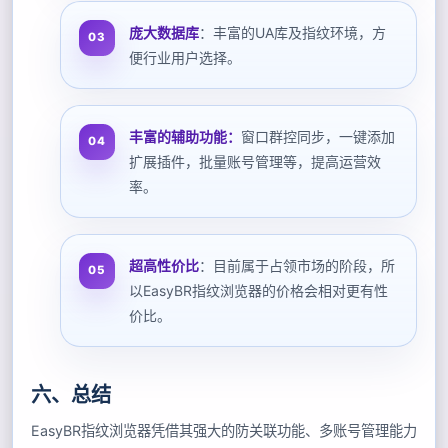
庞大数据库
：丰富的UA库及指纹环境，方
便行业用户选择。
丰富的辅助功能：
窗口群控同步，一键添加
扩展插件，批量账号管理等，提高运营效
率。
超高性价比
：目前属于占领市场的阶段，所
以EasyBR指纹浏览器的价格会相对更有性
价比。
六、总结
EasyBR指纹浏览器凭借其强大的防关联功能、多账号管理能力