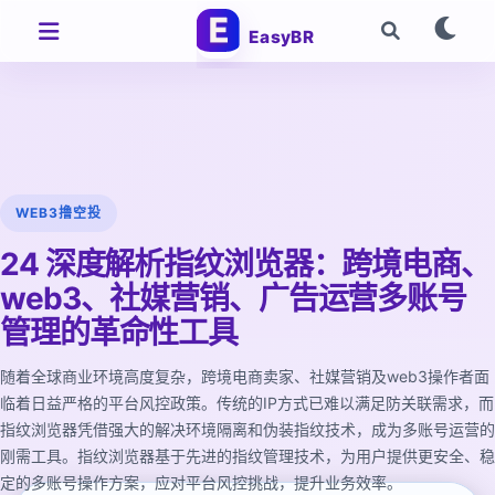
EasyBR
WEB3撸空投
24 深度解析指纹浏览器：跨境电商、
web3、社媒营销、广告运营多账号
管理的革命性工具
随着全球商业环境高度复杂，跨境电商卖家、社媒营销及web3操作者面
临着日益严格的平台风控政策。传统的IP方式已难以满足防关联需求，而
指纹浏览器凭借强大的解决环境隔离和伪装指纹技术，成为多账号运营的
刚需工具。指纹浏览器基于先进的指纹管理技术，为用户提供更安全、稳
定的多账号操作方案，应对平台风控挑战，提升业务效率。