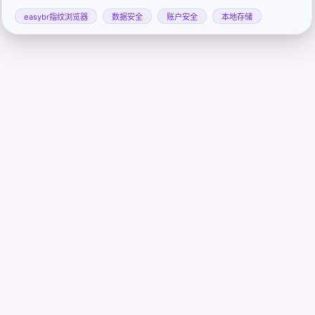
响！
easybr指纹浏览器
数据安全
账户安全
本地存储