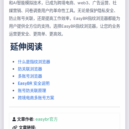
和AI智能模拟技术，已成为跨境电商、web3、广告运营、社
媒营销、问卷调查用户的革命性工具。无论是保护隐私安全、
防止账号关联，还是提高工作效率，EasyBR指纹浏览器都能为
用户提供全方位的支持。选择EasyBR指纹浏览器，让您的业务
运营更安全、更简单、更高效。
延伸阅读
什么是指纹浏览器
防关联浏览器
多账号浏览器
EasyBR 安全说明
账号防关联原理
跨境电商多账号方案
easybr官方
文章作者:
文章链接: