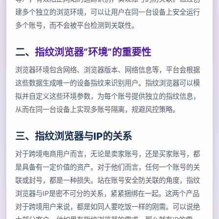
建多个独立的浏览环境，可以让用户在同一台设备上安全运行
多个账号，而不会被平台检测到关联性。
二、
指纹浏览器“环境”的重要性
浏览器环境包含网络、浏览器版本、网络信息等，平台会根据
这些数据生成唯一的设备指纹来识别用户。指纹浏览器可以模
拟并自定义这些环境参数，为每个账号提供独立的指纹信息，
从而在同一台设备上实现多账号隔离，规避风控策略。
三、指纹浏览器与IP的关系
对于跨境电商用户而言，无论是卖家账号，还是买家账号，都
是具备有一定价值的资产。对于他们而言，任何一个账号的关
联或封号，都是一种损失。站在账号安全防关联的角度，指纹
浏览器与IP是密不可分的关系，紧紧捆绑在一起。这两个产品
对于跨境用户来说，都是如同人要吃饭一样的刚需。可以说绝