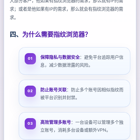
大部分客户，他如果有指纹浏览器的需求，那么就有IP的需
求；或者是他如果有IP的需求，那么就会有指纹浏览器的需
求。
四、
为什么需要指纹浏览器？
保障隐私与数据安全
：避免平台追踪用户信
息，减少数据泄露的风险。
防止账号关联
：防止多个账号因相似指纹而
被平台识别并封禁。
高效管理多账号
：一台设备可以管理多个独
立账号，消耗多台设备或额外VPN。