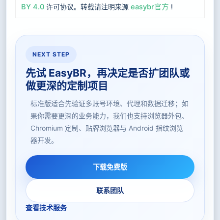
BY 4.0
许可协议。转载请注明来源
easybr官方
!
NEXT STEP
先试 EasyBR，再决定是否扩团队或
做更深的定制项目
标准版适合先验证多账号环境、代理和数据迁移；如
果你需要更深的业务能力，我们也支持浏览器外包、
Chromium 定制、贴牌浏览器与 Android 指纹浏览
器开发。
下载免费版
联系团队
查看技术服务