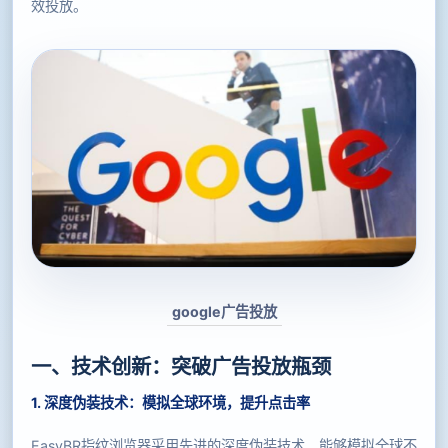
效投放。
google广告投放
一、技术创新：突破广告投放瓶颈
1. 深度伪装技术：模拟全球环境，提升点击率
EasyBR指纹浏览器采用先进的深度伪装技术，能够模拟全球不