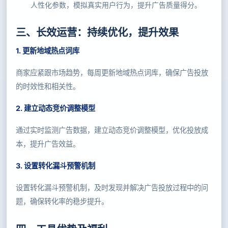
人性化参数，模拟真实用户行为，提升广告质量得分。
三、长效运营：持续优化，提升效果
1. 更新地域热点词库
商家应紧跟市场趋势，每周更新地域热点词库，确保广告投放
的时效性和相关性。
2. 建立动态竞价调整模型
通过实时监测广告数据，建立动态竞价调整模型，优化投放成
本，提升广告效益。
3. 设置转化漏斗预警机制
设置转化漏斗预警机制，及时发现并解决广告投放过程中的问
题，确保转化率的稳步提升。