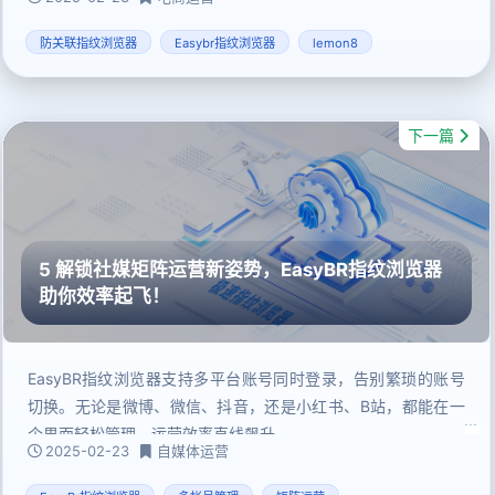
防关联指纹浏览器
Easybr指纹浏览器
lemon8
下一篇
5 解锁社媒矩阵运营新姿势，EasyBR指纹浏览器
助你效率起飞！
EasyBR指纹浏览器支持多平台账号同时登录，告别繁琐的账号
切换。无论是微博、微信、抖音，还是小红书、B站，都能在一
个界面轻松管理，运营效率直线飙升。
2025-02-23
自媒体运营