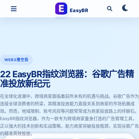
EasyBR
WEB3撸空投
22 EasyBR指纹浏览器：谷歌广告精
准投放新纪元
在全球化浪潮中，跨境商家面临着前所未有的机遇与挑战。谷歌广告作为
连接全球消费者的桥梁，其精准投放能力直接关系到商家的市场拓展成
效。然而，地域限制、账号风控等问题常常成为商家投放路上的绊脚石。
EasyBR指纹浏览器，作为一款专为跨境商家量身打造的广告管理工具，
正以强大的技术创新和实战策略，助力商家突破投放瓶颈，实现谷歌广告
的精准高效投放。