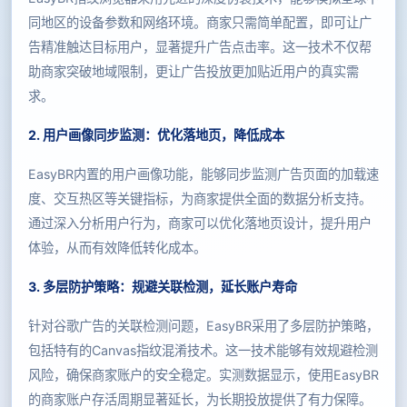
同地区的设备参数和网络环境。商家只需简单配置，即可让广
告精准触达目标用户，显著提升广告点击率。这一技术不仅帮
助商家突破地域限制，更让广告投放更加贴近用户的真实需
求。
2. 用户画像同步监测：优化落地页，降低成本
EasyBR内置的用户画像功能，能够同步监测广告页面的加载速
度、交互热区等关键指标，为商家提供全面的数据分析支持。
通过深入分析用户行为，商家可以优化落地页设计，提升用户
体验，从而有效降低转化成本。
3. 多层防护策略：规避关联检测，延长账户寿命
针对谷歌广告的关联检测问题，EasyBR采用了多层防护策略，
包括特有的Canvas指纹混淆技术。这一技术能够有效规避检测
风险，确保商家账户的安全稳定。实测数据显示，使用EasyBR
的商家账户存活周期显著延长，为长期投放提供了有力保障。