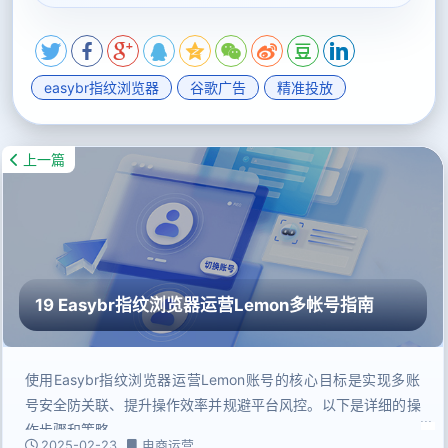
easybr指纹浏览器
谷歌广告
精准投放
上一篇
19 Easybr指纹浏览器运营Lemon多帐号指南
使用Easybr指纹浏览器运营Lemon账号的核心目标是实现多账
号安全防关联、提升操作效率并规避平台风控。以下是详细的操
作步骤和策略
2025-02-23
电商运营