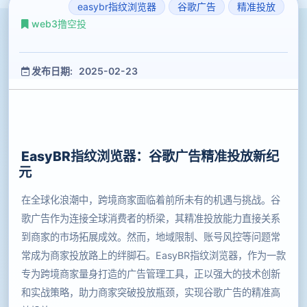
easybr指纹浏览器
谷歌广告
精准投放
web3撸空投
发布日期: 2025-02-23
EasyBR指纹浏览器：谷歌广告精准投放新纪
元
在全球化浪潮中，跨境商家面临着前所未有的机遇与挑战。谷
歌广告作为连接全球消费者的桥梁，其精准投放能力直接关系
到商家的市场拓展成效。然而，地域限制、账号风控等问题常
常成为商家投放路上的绊脚石。EasyBR指纹浏览器，作为一款
专为跨境商家量身打造的广告管理工具，正以强大的技术创新
和实战策略，助力商家突破投放瓶颈，实现谷歌广告的精准高