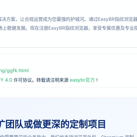
境解决方案，让合规运营成为您最强的护城河。通过EasyBR指纹浏览
上稳健发展。现在注册EasyBR指纹浏览器，享受专属优惠及专业
ng/ggfk.html
Y 4.0
许可协议。转载请注明来源
easybr官方
!
是否扩团队或做更深的定制项目