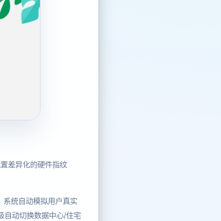
配置差异化的硬件指纹
，系统自动模拟用户真实
级自动切换数据中心/住宅