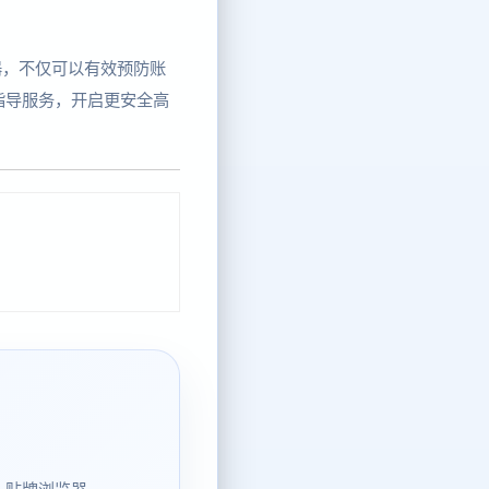
器，不仅可以有效预防账
指导服务，开启更安全高