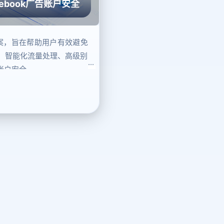
cebook广告账户安全
方案，旨在帮助用户有效避免
、智能化流量处理、高级别
账户安全