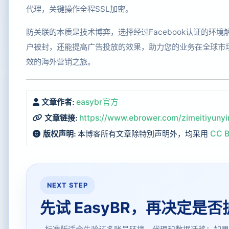
代理，关键操作全程SSL加密。
防关联的本质是技术博弈，选择经过Facebook认证的环
户被封，还能提高广告投放的效果，助力您的业务在全球市场
效的海外营销之旅。
easybr官方
文章作者:
https://www.ebrower.com/zimeitiyunyi
文章链接:
本博客所有文章除特別声明外，均采用
CC B
版权声明:
NEXT STEP
先试 EasyBR，再决定