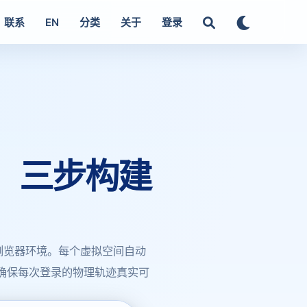
联系
EN
分类
关于
登录
题：三步构建
立浏览器环境。每个虚拟空间自动
，确保每次登录的物理轨迹真实可