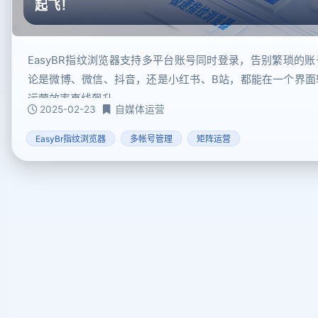
起飞！
EasyBR指纹浏览器支持多平台账号同时登录，告别繁琐的
论是微博、微信、抖音，还是小红书、B站，都能在一个界面
运营效率直线飙升。
2025-02-23
自媒体运营
EasyBr指纹浏览器
多帐号管理
矩阵运营