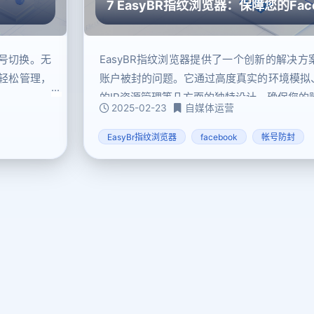
7 EasyBR指纹浏览器：保障您的Fa
账号切换。无
EasyBR指纹浏览器提供了一个创新的解决
轻松管理，
账户被封的问题。它通过高度真实的环境模拟
的IP资源管理等几方面的独特设计，确保您的
2025-02-23
自媒体运营
EasyBr指纹浏览器
facebook
帐号防封