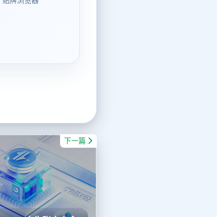
、贴牌浏览器
下一篇