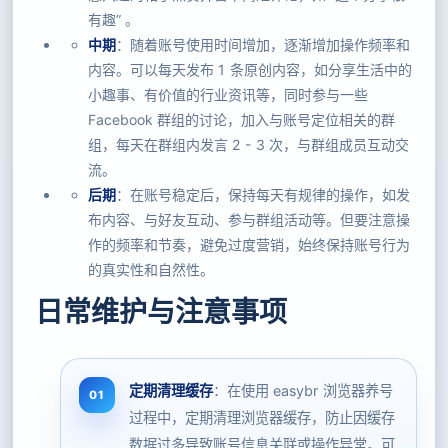
有趣” 。
中期
：随着账号使用时间增加，逐渐增加操作频率和
内容。可以每天发布 1 条原创内容，如分享生活中的
小趣事、有价值的行业资讯等，同时参与一些
Facebook 群组的讨论，加入与账号定位相关的群
组，每天在群组内发言 2 - 3 次，与群组成员互动交
流。
后期
：在账号稳定后，保持每天有规律的操作，如发
布内容、与好友互动、参与群组活动等。但要注意操
作的频率和节奏，避免过度营销，始终保持账号行为
的真实性和自然性。
日常维护与注意事项
定期清理缓存
：在使用 easybr 浏览器养号
过程中，定期清理浏览器缓存，防止因缓存
数据过多导致账号信息关联或操作异常。可