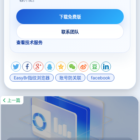
下载免费版
联系团队
查看技术服务
EasyBr指纹浏览器
账号防关联
facebook
上一篇