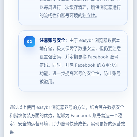
以每周进行一次缓存清理，确保浏览器运行
的流畅性和账号环境的独立性。
注意账号安全
：由于 easybr 浏览器数据本
地存储，极大保障了数据安全，但仍要注意
设置强密码，并定期更换 Facebook 账号
密码。同时，开启 Facebook 的双重认证
功能，进一步提高账号的安全性，防止账号
被盗用。
通过以上使用 easybr 浏览器养号的方法，结合其在数据安全
和指纹伪装方面的优势，能够为 Facebook 账号营造一个稳
定、安全的运营环境，助力账号快速成长，实现更好的运营效
果。