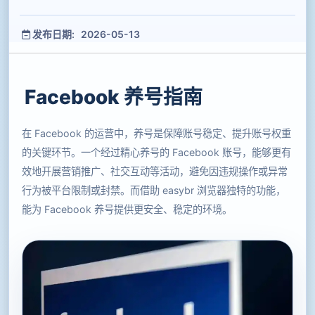
发布日期: 2026-05-13
Facebook 养号指南
在 Facebook 的运营中，养号是保障账号稳定、提升账号权重
的关键环节。一个经过精心养号的 Facebook 账号，能够更有
效地开展营销推广、社交互动等活动，避免因违规操作或异常
行为被平台限制或封禁。而借助 easybr 浏览器独特的功能，
能为 Facebook 养号提供更安全、稳定的环境。