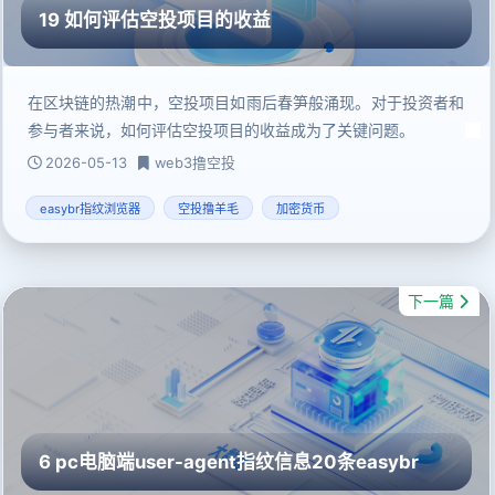
19 如何评估空投项目的收益
在区块链的热潮中，空投项目如雨后春笋般涌现。对于投资者和
参与者来说，如何评估空投项目的收益成为了关键问题。
2026-05-13
web3撸空投
easybr指纹浏览器
空投撸羊毛
加密货币
下一篇
6 pc电脑端user-agent指纹信息20条easybr