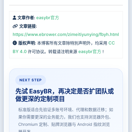
easybr官方
文章作者:
文章链接:
https://www.ebrower.com/zimeitiyunying/fbyh.html
本博客所有文章除特別声明外，均采用
CC
版权声明:
BY 4.0
许可协议。转载请注明来源
easybr官方
!
NEXT STEP
先试 EasyBR，再决定是否扩团队或
做更深的定制项目
标准版适合先验证多账号环境、代理和数据迁移；如
果你需要更深的业务能力，我们也支持浏览器外包、
Chromium 定制、贴牌浏览器与 Android 指纹浏览
器开发。