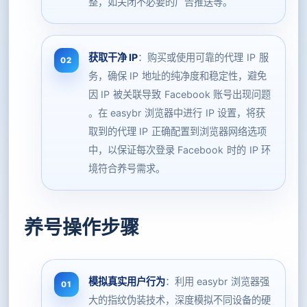
整，如关闭不必要的广告推送等。
获取干净 IP
：购买或使用可靠的代理 IP 服
务，确保 IP 地址的纯净度和稳定性，避免
因 IP 被关联导致 Facebook 账号出现问题
。在 easybr 浏览器中进行 IP 设置，将获
取到的代理 IP 正确配置到浏览器网络选项
中，以保证每次登录 Facebook 时的 IP 环
境符合养号需求。
养号操作步骤
模拟真实用户行为
：利用 easybr 浏览器强
大的指纹伪装技术，深度模拟不同设备的硬