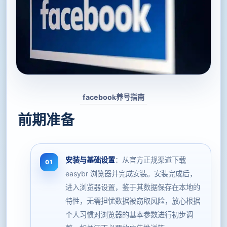
facebook养号指南
前期准备
安装与基础设置
：从官方正规渠道下载
easybr 浏览器并完成安装。安装完成后，
进入浏览器设置，鉴于其数据保存在本地的
特性，无需担忧数据被窃取风险，放心根据
个人习惯对浏览器的基本参数进行初步调