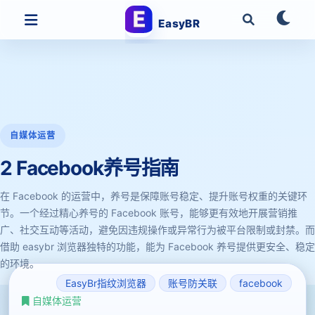
EasyBR
自媒体运营
2 Facebook养号指南
在 Facebook 的运营中，养号是保障账号稳定、提升账号权重的关键环
节。一个经过精心养号的 Facebook 账号，能够更有效地开展营销推
广、社交互动等活动，避免因违规操作或异常行为被平台限制或封禁。而
借助 easybr 浏览器独特的功能，能为 Facebook 养号提供更安全、稳定
的环境。
EasyBr指纹浏览器
账号防关联
facebook
自媒体运营