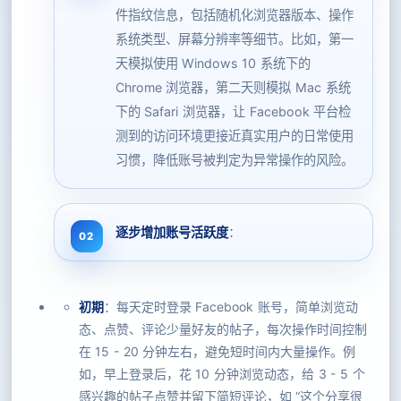
件指纹信息，包括随机化浏览器版本、操作
系统类型、屏幕分辨率等细节。比如，第一
天模拟使用 Windows 10 系统下的
Chrome 浏览器，第二天则模拟 Mac 系统
下的 Safari 浏览器，让 Facebook 平台检
测到的访问环境更接近真实用户的日常使用
习惯，降低账号被判定为异常操作的风险。
逐步增加账号活跃度
：
初期
：每天定时登录 Facebook 账号，简单浏览动
态、点赞、评论少量好友的帖子，每次操作时间控制
在 15 - 20 分钟左右，避免短时间内大量操作。例
如，早上登录后，花 10 分钟浏览动态，给 3 - 5 个
感兴趣的帖子点赞并留下简短评论，如 “这个分享很