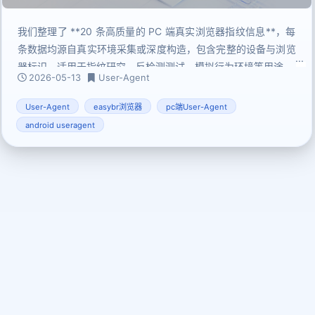
我们整理了 **20 条高质量的 PC 端真实浏览器指纹信息**，每
条数据均源自真实环境采集或深度构造，包含完整的设备与浏览
器标识，适用于指纹研究、反检测测试、模拟行为环境等用途。
2026-05-13
User-Agent
User-Agent
easybr浏览器
pc端User-Agent
android useragent