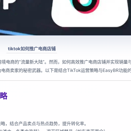
tiktok如何推广电商店铺
跨境电商的“流量新大陆”。然而，如何高效推广电商店铺并实现销量
商卖家的秘密武器。以下是结合TikTok运营策略与EasyBR功能
策略
等策略，结合产品卖点与热点趋势，提升转化率。