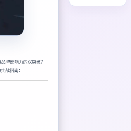
与品牌影响力的双突破？
的实战指南：