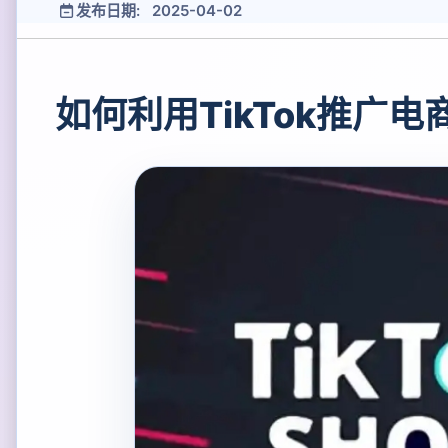
发布日期: 2025-04-02
如何利用TikTok推广电