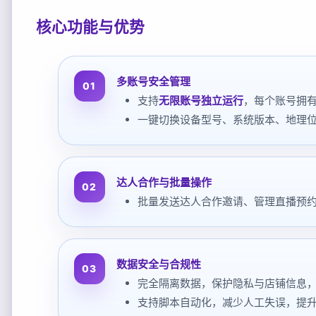
核心功能与优势
多账号安全管理
支持
无限账号独立运行
，每个账号拥有
一键切换设备型号、系统版本、地理
达人合作与批量操作
批量发送达人合作邀请、管理直播预约
数据安全与合规性
完全隔离数据，保护隐私与店铺信息
支持脚本自动化，减少人工失误，提