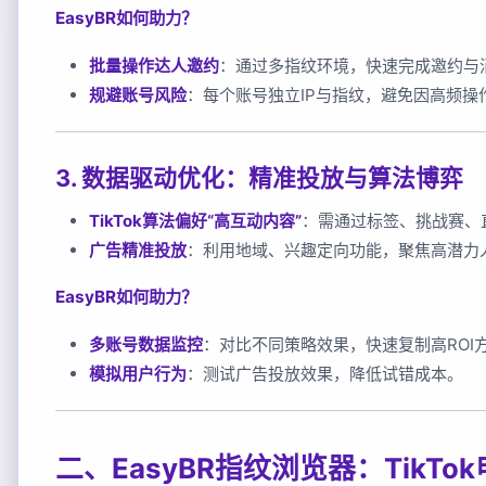
EasyBR如何助力？
批量操作达人邀约
：通过多指纹环境，快速完成邀约与
规避账号风险
：每个账号独立IP与指纹，避免因高频操
3. 数据驱动优化：精准投放与算法博弈
TikTok算法偏好“高互动内容”
：需通过标签、挑战赛、
广告精准投放
：利用地域、兴趣定向功能，聚焦高潜力
EasyBR如何助力？
多账号数据监控
：对比不同策略效果，快速复制高ROI
模拟用户行为
：测试广告投放效果，降低试错成本。
二、EasyBR指纹浏览器：TikT