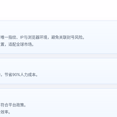
唯一指纹、IP与浏览器环境，避免关联封号风险。
位置，适配全球市场。
，节省90%人力成本。
，符合平台政策。
升效率。