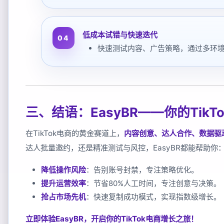
低成本试错与快速迭代
快速测试内容、广告策略，通过多环
三、结语：EasyBR——你的Tik
在TikTok电商的黄金赛道上，
内容创意、达人合作、数据驱
达人批量邀约，还是精准测试与风控，EasyBR都能帮助你
降低操作风险
：告别账号封禁，专注策略优化。
提升运营效率
：节省80%人工时间，专注创意与决策。
抢占市场先机
：快速复制成功模式，实现指数级增长。
立即体验EasyBR，开启你的TikTok电商增长之旅！