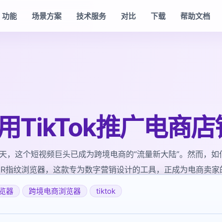
功能
场景方案
技术服务
对比
下载
帮助文档
利用TikTok推广电商
的今天，这个短视频巨头已成为跨境电商的“流量新大陆”。然而，
yBR指纹浏览器，这款专为数字营销设计的工具，正成为电商卖家
浏览器
跨境电商浏览器
tiktok