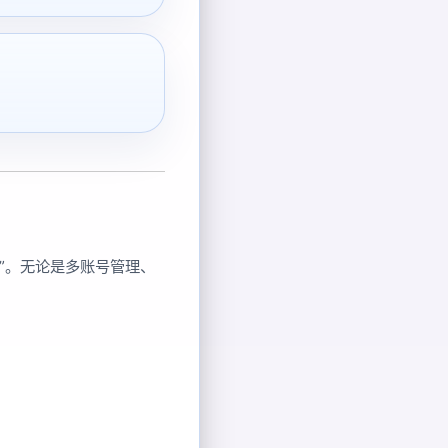
”。无论是多账号管理、