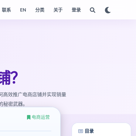
联系
EN
分类
关于
登录
店铺？
如何高效推广电商店铺并实现销量
的秘密武器。
电商运营
目录