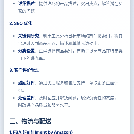
详细描述
：提供详尽的产品描述，突出卖点，解答潜在买
家的问题。
2. SEO 优化
关键词研究
：利用工具分析目标市场的热门搜索词，将其
合理融入到商品标题、描述和其他元数据中。
分类设置
：正确选择商品类别，有助于提高商品在特定类
目下的曝光率。
3. 客户评价管理
鼓励好评
：通过优质服务和售后支持，争取更多正面评
价。
处理差评
：及时回应并解决问题，展现负责任的态度，同
时改进产品质量和服务水平。
三、物流与配送
1. FBA (Fulfillment by Amazon)