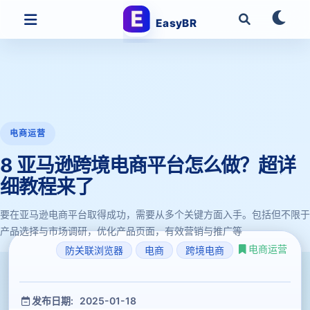
EasyBR
电商运营
8 亚马逊跨境电商平台怎么做？超详
细教程来了
要在亚马逊电商平台取得成功，需要从多个关键方面入手。包括但不限于
产品选择与市场调研，优化产品页面，有效营销与推广等
电商运营
防关联浏览器
电商
跨境电商
发布日期: 2025-01-18