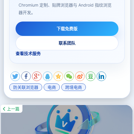
Chromium 定制、贴牌浏览器与 Android 指纹浏览
器开发。
下载免费版
联系团队
查看技术服务
防关联浏览器
电商
跨境电商
上一篇