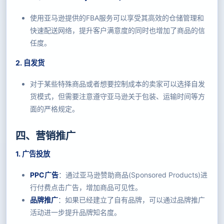
使用亚马逊提供的FBA服务可以享受其高效的仓储管理和
快速配送网络，提升客户满意度的同时也增加了商品的信
任度。
2. 自发货
对于某些特殊商品或者想要控制成本的卖家可以选择自发
货模式，但需要注意遵守亚马逊关于包装、运输时间等方
面的严格规定。
四、营销推广
1. 广告投放
PPC广告
：通过亚马逊赞助商品(Sponsored Products)进
行付费点击广告，增加商品可见性。
品牌推广
：如果已经建立了自有品牌，可以通过品牌推广
活动进一步提升品牌知名度。