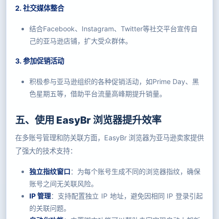
2. 社交媒体整合
结合Facebook、Instagram、Twitter等社交平台宣传自
己的亚马逊店铺，扩大受众群体。
3. 参加促销活动
积极参与亚马逊组织的各种促销活动，如Prime Day、黑
色星期五等，借助平台流量高峰期提升销量。
五、使用 EasyBr 浏览器提升效率
在多账号管理和防关联方面，EasyBr 浏览器为亚马逊卖家提供
了强大的技术支持：
独立指纹窗口
：为每个账号生成不同的浏览器指纹，确保
账号之间无关联风险。
IP 管理
：支持配置独立 IP 地址，避免因相同 IP 登录引起
的关联问题。