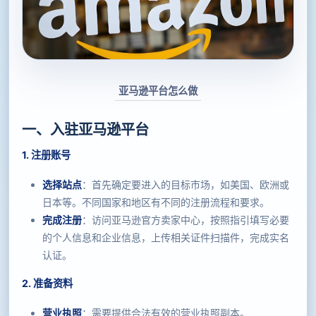
亚马逊平台怎么做
一、入驻亚马逊平台
1. 注册账号
选择站点
：首先确定要进入的目标市场，如美国、欧洲或
日本等。不同国家和地区有不同的注册流程和要求。
完成注册
：访问亚马逊官方卖家中心，按照指引填写必要
的个人信息和企业信息，上传相关证件扫描件，完成实名
认证。
2. 准备资料
营业执照
：需要提供合法有效的营业执照副本。