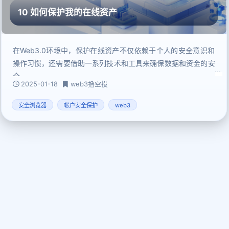
10 如何保护我的在线资产
在Web3.0环境中，保护在线资产不仅依赖于个人的安全意识和
操作习惯，还需要借助一系列技术和工具来确保数据和资金的安
全。
2025-01-18
web3撸空投
安全浏览器
帐户安全保护
web3