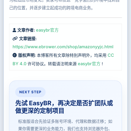
己的位置，并逐步建立起成功的跨境电商业务。
easybr官方
文章作者:
文章链接:
https://www.ebrower.com/shop/amazonyyjc.html
本博客所有文章除特別声明外，均采用
CC
版权声明:
BY 4.0
许可协议。转载请注明来源
easybr官方
!
NEXT STEP
先试 EasyBR，再决定是否扩团队或
做更深的定制项目
标准版适合先验证多账号环境、代理和数据迁移；如
果你需要更深的业务能力，我们也支持浏览器外包、