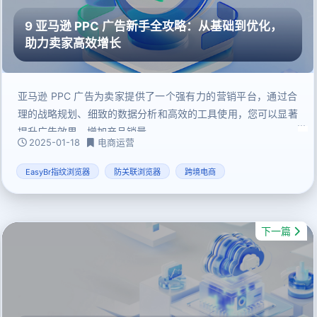
9 亚马逊 PPC 广告新手全攻略：从基础到优化，
助力卖家高效增长
亚马逊 PPC 广告为卖家提供了一个强有力的营销平台，通过合
理的战略规划、细致的数据分析和高效的工具使用，您可以显著
提升广告效果，增加产品销量。
2025-01-18
电商运营
EasyBr指纹浏览器
防关联浏览器
跨境电商
下一篇