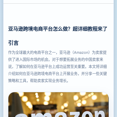
亚马逊跨境电商平台怎么做？超详细教程来了
引言
作为全球最大的电商平台之一，亚马逊（Amazon）为卖家提
供了进入国际市场的机会。对于想要拓展业务的中国卖家来
说，了解如何在亚马逊平台上成功运营至关重要。本文将详细
介绍如何在亚马逊跨境电商平台上开展业务，并分享一些关键
策略和工具，帮助卖家实现业务增长。