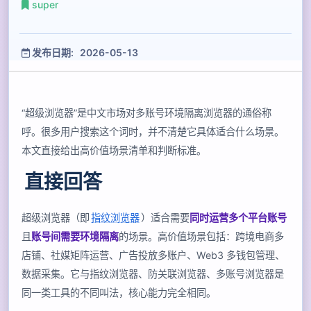
super
发布日期: 2026-05-13
“超级浏览器”是中文市场对多账号环境隔离浏览器的通俗称
呼。很多用户搜索这个词时，并不清楚它具体适合什么场景。
本文直接给出高价值场景清单和判断标准。
直接回答
超级浏览器（即
指纹浏览器
）适合需要
同时运营多个平台账号
且
账号间需要环境隔离
的场景。高价值场景包括：跨境电商多
店铺、社媒矩阵运营、广告投放多账户、Web3 多钱包管理、
数据采集。它与指纹浏览器、防关联浏览器、多账号浏览器是
同一类工具的不同叫法，核心能力完全相同。