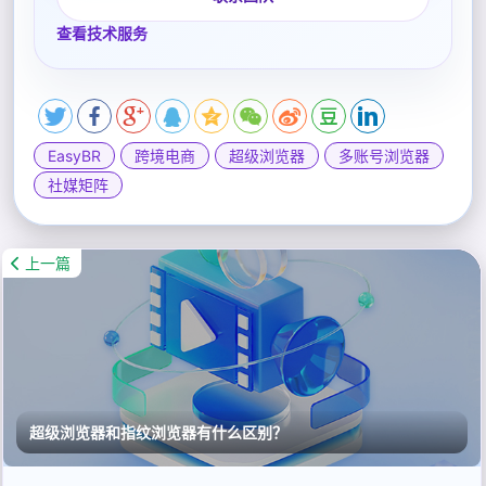
查看技术服务
EasyBR
跨境电商
超级浏览器
多账号浏览器
社媒矩阵
上一篇
超级浏览器和指纹浏览器有什么区别？