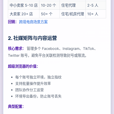
中小卖家 5-10 店
10-20 个
住宅代理
2-5 人
大卖家 20+ 店
50+ 个
住宅/机房代理
10+ 人
回链：
跨境电商场景方案
2. 社媒矩阵与内容运营
核心需求：
管理多个 Facebook、Instagram、TikTok、
Twitter 账号，避免平台关联检测导致封号或限流。
超级浏览器的价值：
每个账号独立环境，独立指纹
支持批量操作提升效率
团队协作分工运营
环境导出备份，防止账号丢失
典型配置：