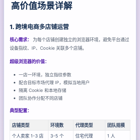
高价值场景详解
1. 跨境电商多店铺运营
核心需求：
为每个店铺创建独立的浏览器环境，避免平台通过
设备指纹、IP、Cookie 关联多个店铺。
超级浏览器的价值：
一店一环境，独立指纹参数
配合目标市场代理 IP，模拟当地用户
隔离 Cookie 和本地存储
团队协作分配不同店铺
典型配置：
店铺类型
环境数
代理类型
团队规模
个人卖家 1-3 店
3-5 个
住宅代理
1 人