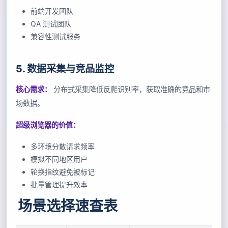
前端开发团队
QA 测试团队
兼容性测试服务
5. 数据采集与竞品监控
核心需求：
分布式采集降低反爬识别率，获取准确的竞品和市
场数据。
超级浏览器的价值：
多环境分散请求频率
模拟不同地区用户
轮换指纹避免被标记
批量管理提升效率
场景选择速查表