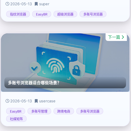
2026-05-13
super
指纹浏览器
EasyBR
超级浏览器
多账号浏览器
下一篇
多账号浏览器适合哪些场景？
2026-05-13
usercase
EasyBR
多账号管理
跨境电商
多账号浏览器
社媒矩阵