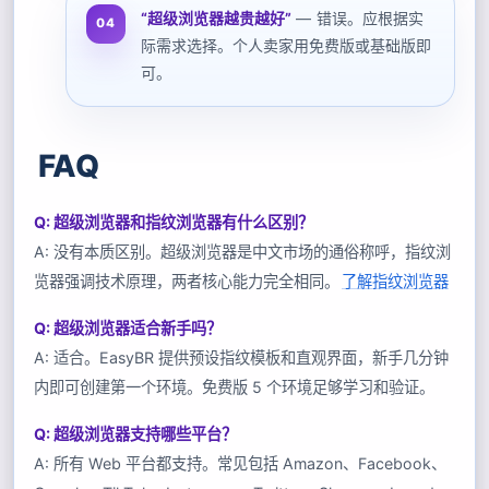
“超级浏览器越贵越好”
— 错误。应根据实
际需求选择。个人卖家用免费版或基础版即
可。
FAQ
Q: 超级浏览器和指纹浏览器有什么区别？
A: 没有本质区别。超级浏览器是中文市场的通俗称呼，指纹浏
览器强调技术原理，两者核心能力完全相同。
了解指纹浏览器
Q: 超级浏览器适合新手吗？
A: 适合。EasyBR 提供预设指纹模板和直观界面，新手几分钟
内即可创建第一个环境。免费版 5 个环境足够学习和验证。
Q: 超级浏览器支持哪些平台？
A: 所有 Web 平台都支持。常见包括 Amazon、Facebook、