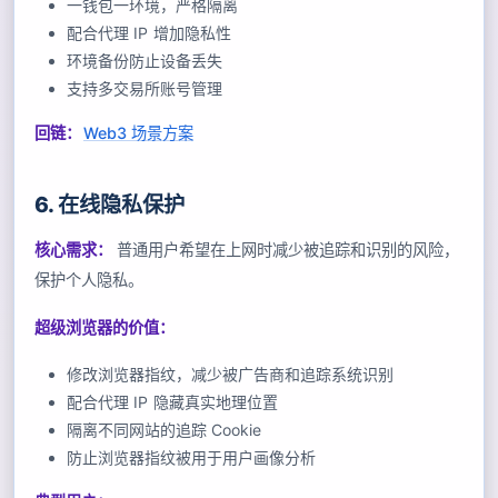
一钱包一环境，严格隔离
配合代理 IP 增加隐私性
环境备份防止设备丢失
支持多交易所账号管理
回链：
Web3 场景方案
6. 在线隐私保护
核心需求：
普通用户希望在上网时减少被追踪和识别的风险，
保护个人隐私。
超级浏览器的价值：
修改浏览器指纹，减少被广告商和追踪系统识别
配合代理 IP 隐藏真实地理位置
隔离不同网站的追踪 Cookie
防止浏览器指纹被用于用户画像分析