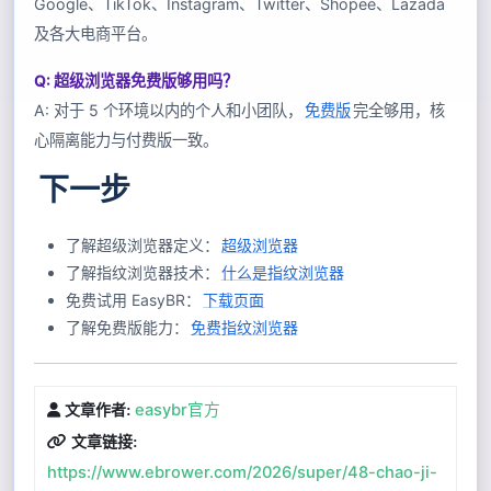
Google、TikTok、Instagram、Twitter、Shopee、Lazada
及各大电商平台。
Q: 超级浏览器免费版够用吗？
A: 对于 5 个环境以内的个人和小团队，
免费版
完全够用，核
心隔离能力与付费版一致。
下一步
了解超级浏览器定义：
超级浏览器
了解指纹浏览器技术：
什么是指纹浏览器
免费试用 EasyBR：
下载页面
了解免费版能力：
免费指纹浏览器
easybr官方
文章作者:
文章链接:
https://www.ebrower.com/2026/super/48-chao-ji-