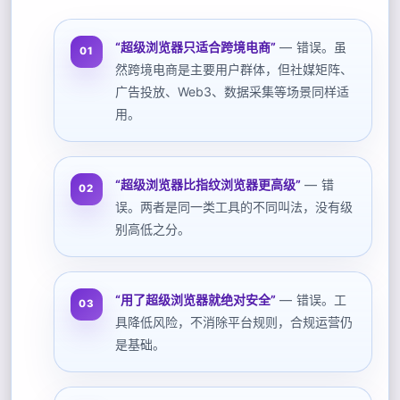
“超级浏览器只适合跨境电商”
— 错误。虽
然跨境电商是主要用户群体，但社媒矩阵、
广告投放、Web3、数据采集等场景同样适
用。
“超级浏览器比指纹浏览器更高级”
— 错
误。两者是同一类工具的不同叫法，没有级
别高低之分。
“用了超级浏览器就绝对安全”
— 错误。工
具降低风险，不消除平台规则，合规运营仍
是基础。