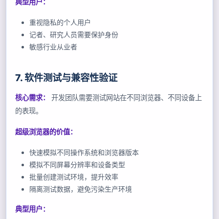
典型用户：
重视隐私的个人用户
记者、研究人员需要保护身份
敏感行业从业者
7. 软件测试与兼容性验证
核心需求：
开发团队需要测试网站在不同浏览器、不同设备上
的表现。
超级浏览器的价值：
快速模拟不同操作系统和浏览器版本
模拟不同屏幕分辨率和设备类型
批量创建测试环境，提升效率
隔离测试数据，避免污染生产环境
典型用户：