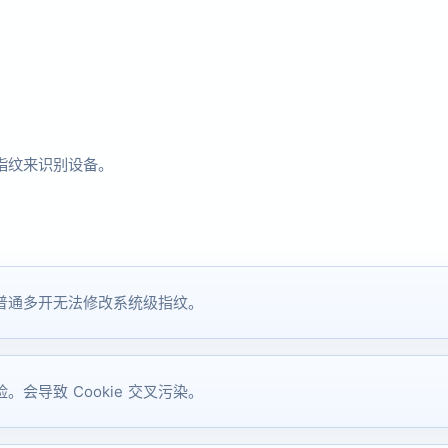
指纹来识别设备。
普通多开无法修改系统级指纹。
。会导致 Cookie 交叉污染。