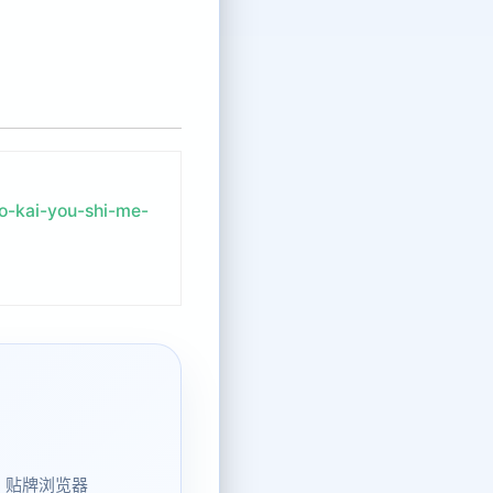
o-kai-you-shi-me-
、贴牌浏览器