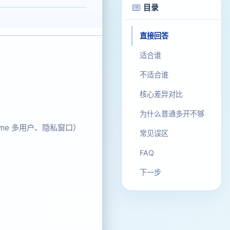
目录
直接回答
适合谁
不适合谁
核心差异对比
为什么普通多开不够
me 多用户、隐私窗口）
常见误区
FAQ
下一步