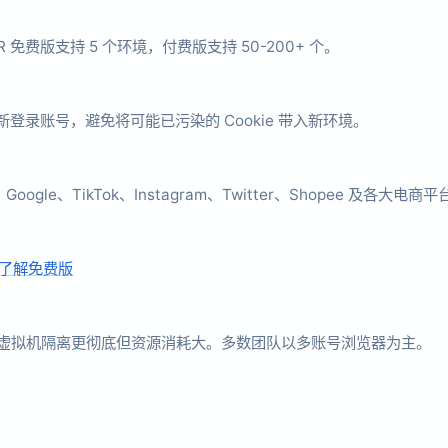
免费版支持 5 个环境，付费版支持 50-200+ 个。
新登录账号，避免将可能已污染的 Cookie 带入新环境。
oogle、TikTok、Instagram、Twitter、Shopee 及各大电商平
了解免费版
；虚拟机隔离更彻底但资源消耗大。多数团队以多账号浏览器为主。