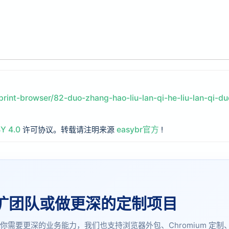
rint-browser/82-duo-zhang-hao-liu-lan-qi-he-liu-lan-qi-du
Y 4.0
许可协议。转载请注明来源
easybr官方
!
是否扩团队或做更深的定制项目
需要更深的业务能力，我们也支持浏览器外包、Chromium 定制