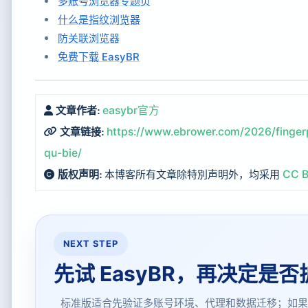
多账号浏览器专题页
什么是指纹浏览器
防关联浏览器
免费下载 EasyBR
easybr官方
文章作者:
https://www.ebrower.com/2026/fingerp
文章链接:
qu-bie/
本博客所有文章除特別声明外，均采用
CC B
版权声明:
NEXT STEP
先试 EasyBR，再决定
标准版适合先验证多账号环境、代理和数据迁移；如果你