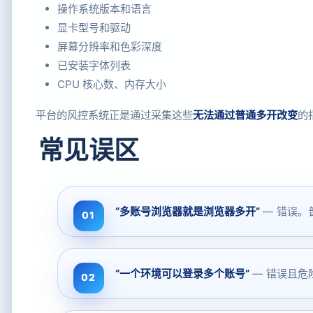
操作系统版本和语言
显卡型号和驱动
屏幕分辨率和色彩深度
已安装字体列表
CPU 核心数、内存大小
平台的风控系统正是通过采集这些
无法通过普通多开改变
的
常见误区
“多账号浏览器就是浏览器多开”
— 错误。
“一个环境可以登录多个账号”
— 错误且危险