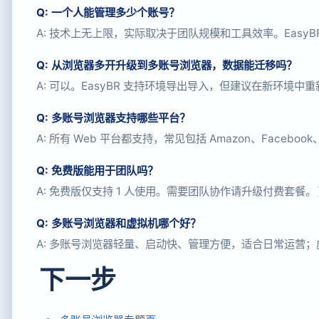
Q: 一个人能管理多少个账号？
A: 技术上无上限，实际取决于团队规模和工具效率。EasyBR 
Q: 从浏览器多开升级到多账号浏览器，数据能迁移吗？
A: 可以。EasyBR 支持环境导出导入，但建议在新环境中重
Q: 多账号浏览器支持哪些平台？
A: 所有 Web 平台都支持，常见包括 Amazon、Facebook、G
Q: 免费版能用于团队吗？
A: 免费版仅支持 1 人使用。需要团队协作请升级付费套餐。
Q: 多账号浏览器和虚拟机哪个好？
A: 多账号浏览器轻量、启动快、管理方便，适合日常运营
下一步