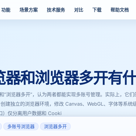
功能
场景方案
技术服务
对比
下载
帮助文档
览器和浏览器多开有
”和”浏览器多开”，认为两者都能实现多账号管理。实际上，它们
建独立的浏览器环境，修改 Canvas、WebGL、字体等系
口）仅分离用户数据和 Cooki
多账号浏览器
浏览器多开