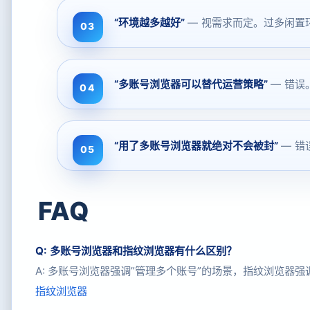
“环境越多越好”
— 视需求而定。过多闲置
“多账号浏览器可以替代运营策略”
— 错误
“用了多账号浏览器就绝对不会被封”
— 错
FAQ
Q: 多账号浏览器和指纹浏览器有什么区别？
A: 多账号浏览器强调”管理多个账号”的场景，指纹浏览器
指纹浏览器