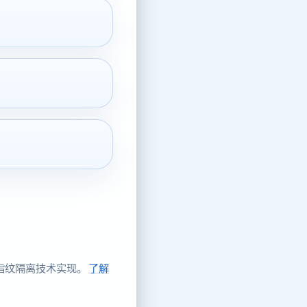
于指纹隔离技术实现。
了解