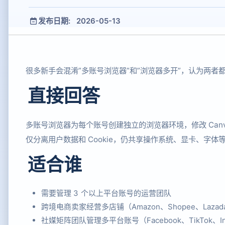
发布日期: 2026-05-13
很多新手会混淆”多账号浏览器”和”浏览器多开”，认为两
直接回答
多账号浏览器为每个账号创建独立的浏览器环境，修改 Canv
仅分离用户数据和 Cookie，仍共享操作系统、显卡、字
适合谁
需要管理 3 个以上平台账号的运营团队
跨境电商卖家经营多店铺（Amazon、Shopee、Lazad
社媒矩阵团队管理多平台账号（Facebook、TikTok、Ins