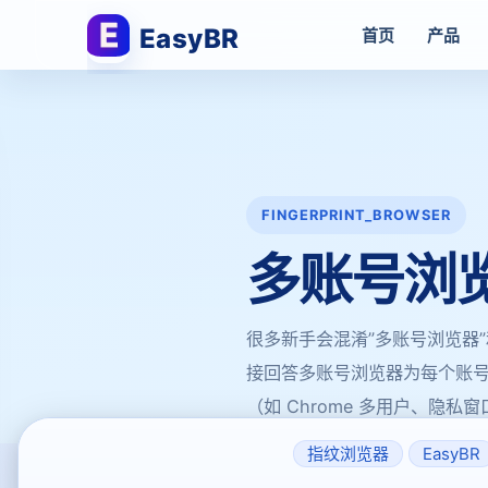
EasyBR
首页
产品
FINGERPRINT_BROWSER
多账号浏
很多新手会混淆”多账号浏览器
接回答多账号浏览器为每个账号创
（如 Chrome 多用户、隐私窗
指纹浏览器
EasyBR