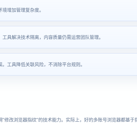
环境增加管理复杂度。
。工具解决技术隔离，内容质量仍需运营团队管理。
误。工具降低关联风险，不消除平台规则。
强调”修改浏览器指纹”的技术能力。实际上，好的多账号浏览器都基