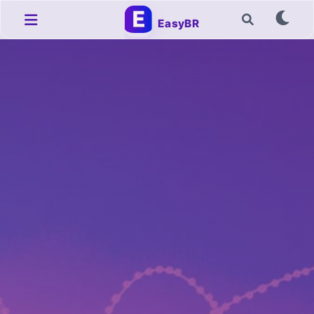
EasyBR