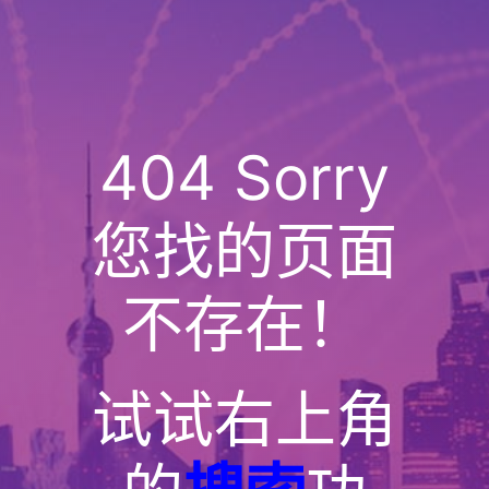
404 Sorry
您找的页面
不存在！
试试右上角